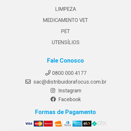
LIMPEZA
MEDICAMENTO VET
PET
UTENSÍLIOS
Fale Conosco
0800 000 4177
sac@distribuidorafocus.com.br
Instagram
Facebook
Formas de Pagamento