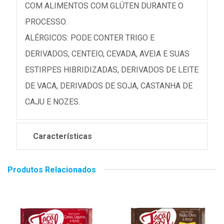
COM ALIMENTOS COM GLÚTEN DURANTE O
PROCESSO.
ALÉRGICOS: PODE CONTER TRIGO E
DERIVADOS, CENTEIO, CEVADA, AVEIA E SUAS
ESTIRPES HIBRIDIZADAS, DERIVADOS DE LEITE
DE VACA, DERIVADOS DE SOJA, CASTANHA DE
CAJU E NOZES.
Características
Produtos Relacionados