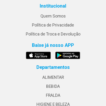
Institucional
Quem Somos
Política de Privacidade
Política de Troca e Devolução
Baixe já nosso APP
Departamentos
ALIMENTAR
BEBIDA
FRALDA
HIGIENE E BELEZA