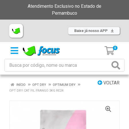
Atendimento Exclusivo no Estado de
Pernambuco
Baixe já nosso APP
0
VOLTAR
INÍCIO
OPT DRY
OPTIMUM DRY
OPT DRY CAT FIL FRANGO 3KG RE24