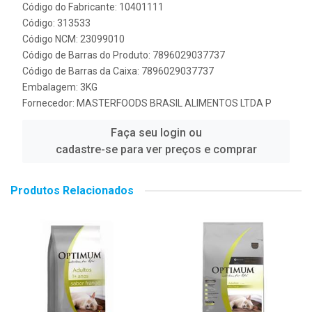
Código do Fabricante: 10401111
Código: 313533
Código NCM: 23099010
Código de Barras do Produto: 7896029037737
Código de Barras da Caixa: 7896029037737
Embalagem: 3KG
Fornecedor:
MASTERFOODS BRASIL ALIMENTOS LTDA P
Faça seu login ou
cadastre-se para ver preços e comprar
Produtos Relacionados