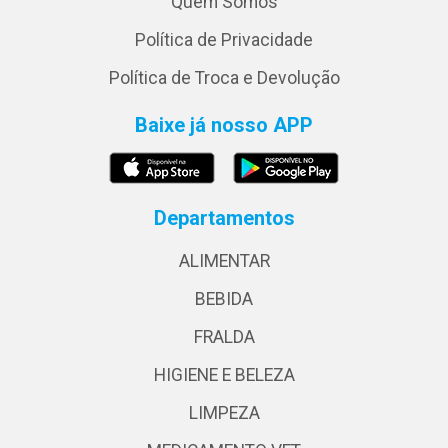
Quem Somos
Política de Privacidade
Política de Troca e Devolução
Baixe já nosso APP
Departamentos
ALIMENTAR
BEBIDA
FRALDA
HIGIENE E BELEZA
LIMPEZA