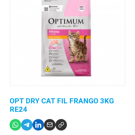
OPT DRY CAT FIL FRANGO 3KG
RE24