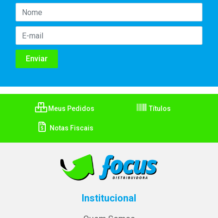
Meus Pedidos
Títulos
Notas Fiscais
Institucional