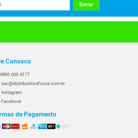
le Conosco
0800 000 4177
sac@distribuidorafocus.com.br
Instagram
Facebook
rmas de Pagamento