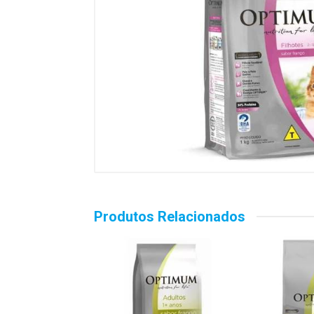
Produtos Relacionados