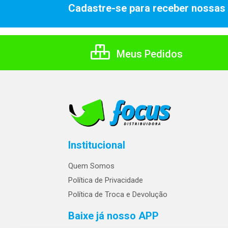
Cadastre-se para receber nossas 
Meus Pedidos
Institucional
Quem Somos
Política de Privacidade
Política de Troca e Devolução
Baixe já nosso APP