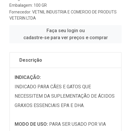
Embalagem: 100 GR
Fornecedor:
VETNIL INDUSTRIA E COMERCIO DE PRODUTS
VETERIN LTDA
Faça seu login ou
cadastre-se para ver preços e comprar
Descrição
INDICAÇÃO:
INDICADO PARA CÃES E GATOS QUE
NECESSITEM DA SUPLEMENTAÇÃO DE ÁCIDOS
GRAXOS ESSENCIAIS EPA E DHA.
MODO DE USO:
PARA SER USADO POR VIA