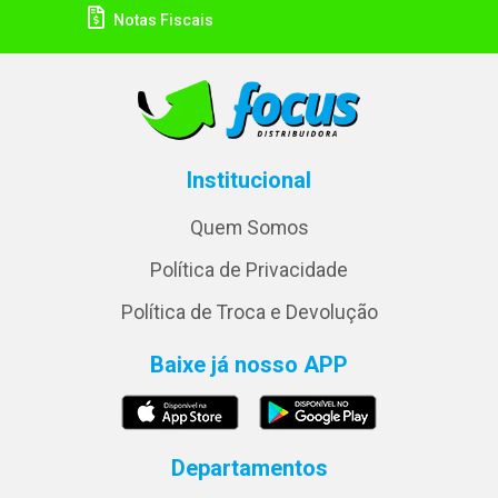
Notas Fiscais
Institucional
Quem Somos
Política de Privacidade
Política de Troca e Devolução
Baixe já nosso APP
Departamentos