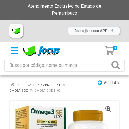
Atendimento Exclusivo no Estado de
Pernambuco
Baixe já nosso APP
0
VOLTAR
INÍCIO
SUPLEMENTO PET
OMEGA 3 SE
OMEGA 3 SE 1100