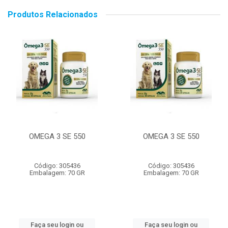
Produtos Relacionados
OMEGA 3 SE 550
OMEGA 3 SE 550
Código: 305436
Código: 305436
Embalagem: 70 GR
Embalagem: 70 GR
Faça seu login ou
Faça seu login ou