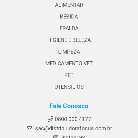
ALIMENTAR
BEBIDA
FRALDA
HIGIENE E BELEZA
LIMPEZA
MEDICAMENTO VET
PET
UTENSÍLIOS
Fale Conosco
0800 000 4177
sac@distribuidorafocus.com.br
Instagram