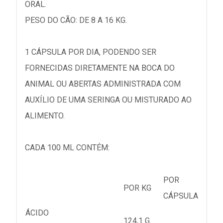
ORAL.
PESO DO CÃO: DE 8 A 16 KG.
1 CÁPSULA POR DIA, PODENDO SER
FORNECIDAS DIRETAMENTE NA BOCA DO
ANIMAL OU ABERTAS ADMINISTRADA COM
AUXÍLIO DE UMA SERINGA OU MISTURADO AO
ALIMENTO.
CADA 100 ML CONTÉM:
POR
POR KG
CÁPSULA
ÁCIDO
124,1 G