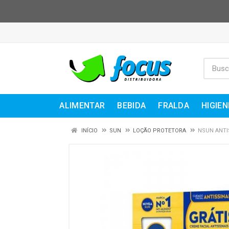
ALIMENTAR
BEBIDA
FRALDA
HIGIEN
INÍCIO
SUN
LOÇÃO PROTETORA
NSUN ANTI