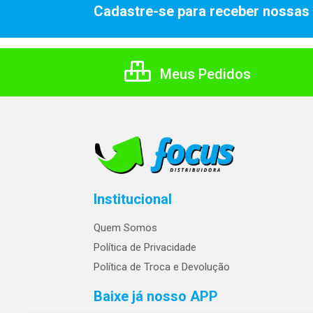
Cadastre-se para receber nossas 
Meus Pedidos
Institucional
Quem Somos
Política de Privacidade
Política de Troca e Devolução
Baixe já nosso APP