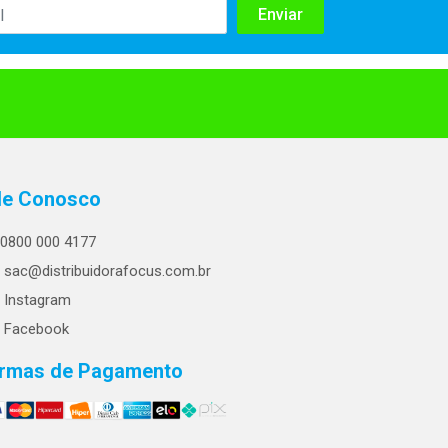
le Conosco
0800 000 4177
sac@distribuidorafocus.com.br
Instagram
Facebook
rmas de Pagamento