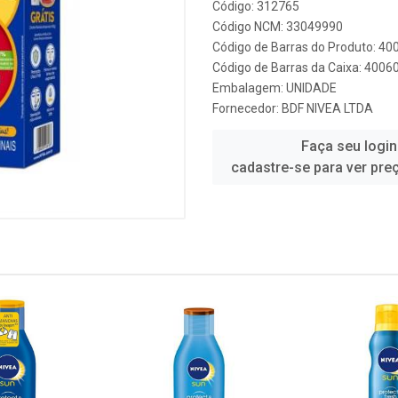
Código: 312765
Código NCM: 33049990
Código de Barras do Produto: 4
Código de Barras da Caixa: 400
Embalagem: UNIDADE
Fornecedor:
BDF NIVEA LTDA
Faça seu login
cadastre-se para ver pre