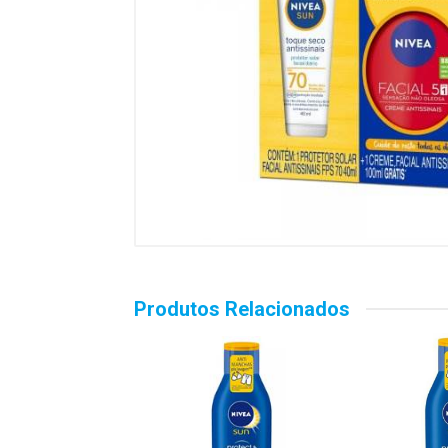
Produtos Relacionados