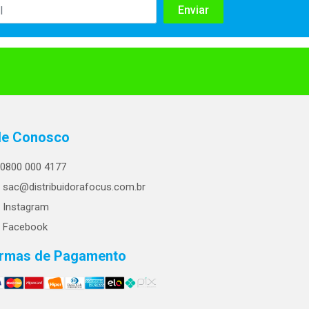
le Conosco
0800 000 4177
sac@distribuidorafocus.com.br
Instagram
Facebook
rmas de Pagamento