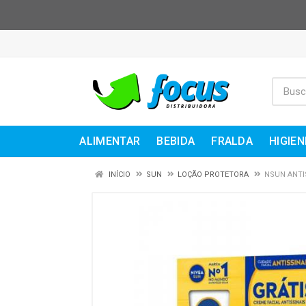
ALIMENTAR
BEBIDA
FRALDA
HIGIEN
INÍCIO
SUN
LOÇÃO PROTETORA
NSUN ANTI