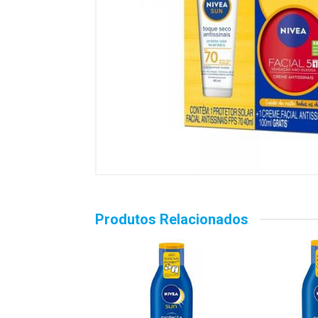
Produtos Relacionados