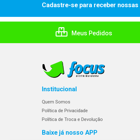
Cadastre-se para receber nossas 
Meus Pedidos
Institucional
Quem Somos
Política de Privacidade
Política de Troca e Devolução
Baixe já nosso APP