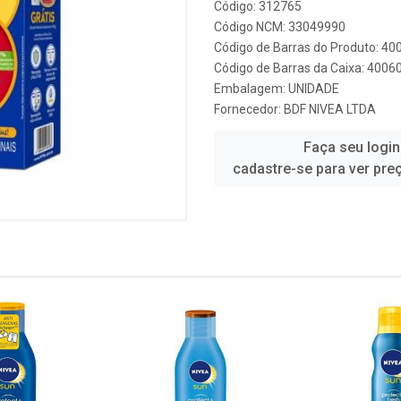
Código: 312765
Código NCM: 33049990
Código de Barras do Produto: 4
Código de Barras da Caixa: 400
Embalagem: UNIDADE
Fornecedor:
BDF NIVEA LTDA
Faça seu login
cadastre-se para ver pre