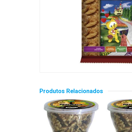
Produtos Relacionados