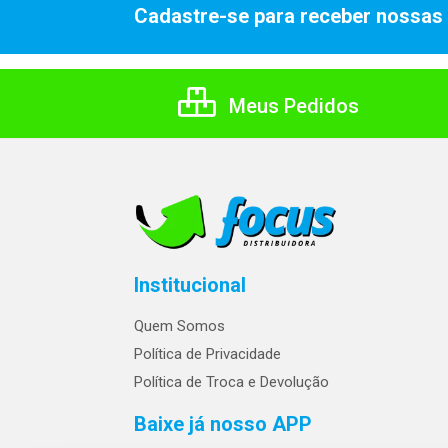
Cadastre-se para receber nossas 
Meus Pedidos
Institucional
Quem Somos
Política de Privacidade
Política de Troca e Devolução
Baixe já nosso APP