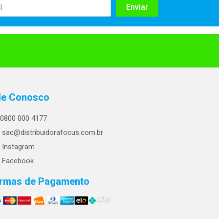
le Conosco
0800 000 4177
sac@distribuidorafocus.com.br
Instagram
Facebook
rmas de Pagamento