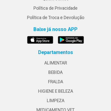
Política de Privacidade
Política de Troca e Devolução
Baixe já nosso APP
Departamentos
ALIMENTAR
BEBIDA
FRALDA
HIGIENE E BELEZA
LIMPEZA
MEDICAMENTO VET