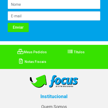
Meus Pedidos
Títulos
Notas Fiscais
Institucional
Quem Somos