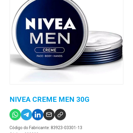
NIVEA CREME MEN 30G
Código do Fabricante: 83923-03301-13