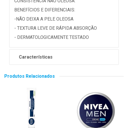
CONSISTÊNCIA NÃO OLEOSA.
BENEFÍCIOS E DIFERENCIAIS:
-NÃO DEIXA A PELE OLEOSA
- TEXTURA LEVE DE RÁPIDA ABSORÇÃO
- DERMATOLOGICAMENTE TESTADO
Características
Produtos Relacionados