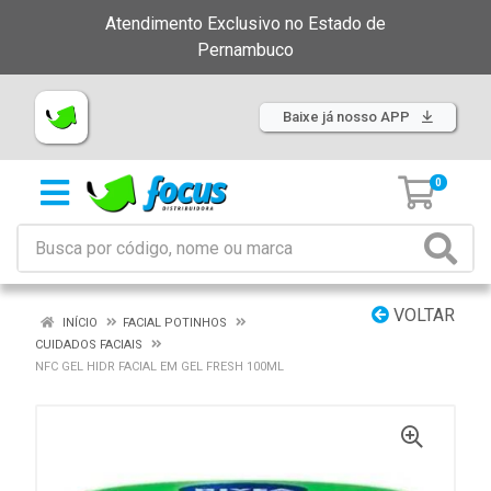
Atendimento Exclusivo no Estado de
Pernambuco
Baixe já nosso APP
0
VOLTAR
INÍCIO
FACIAL POTINHOS
CUIDADOS FACIAIS
NFC GEL HIDR FACIAL EM GEL FRESH 100ML