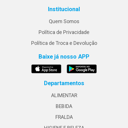
Institucional
Quem Somos
Política de Privacidade
Política de Troca e Devolução
Baixe já nosso APP
Departamentos
ALIMENTAR
BEBIDA
FRALDA