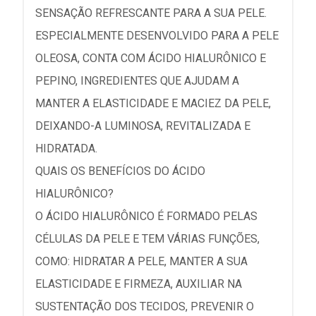
SENSAÇÃO REFRESCANTE PARA A SUA PELE.
ESPECIALMENTE DESENVOLVIDO PARA A PELE
OLEOSA, CONTA COM ÁCIDO HIALURÔNICO E
PEPINO, INGREDIENTES QUE AJUDAM A
MANTER A ELASTICIDADE E MACIEZ DA PELE,
DEIXANDO-A LUMINOSA, REVITALIZADA E
HIDRATADA.
QUAIS OS BENEFÍCIOS DO ÁCIDO
HIALURÔNICO?
O ÁCIDO HIALURÔNICO É FORMADO PELAS
CÉLULAS DA PELE E TEM VÁRIAS FUNÇÕES,
COMO: HIDRATAR A PELE, MANTER A SUA
ELASTICIDADE E FIRMEZA, AUXILIAR NA
SUSTENTAÇÃO DOS TECIDOS, PREVENIR O