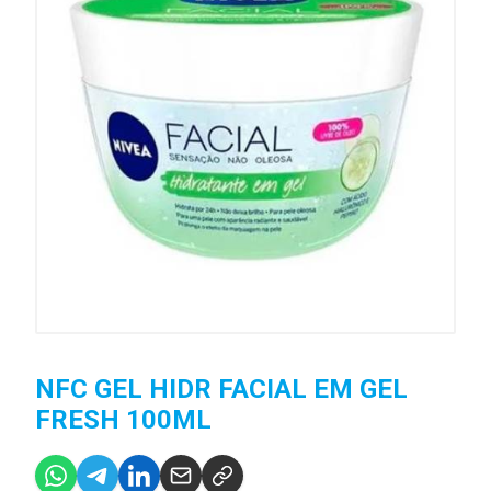
NFC GEL HIDR FACIAL EM GEL
FRESH 100ML