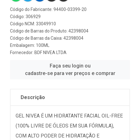
Código do Fabricante: 94400-03399-20
Código: 306929
Código NCM: 33049910
Código de Barras do Produto: 42398004
Código de Barras da Caixa: 42398004
Embalagem: 100ML
Fornecedor:
BDF NIVEA LTDA
Faça seu login ou
cadastre-se para ver preços e comprar
Descrição
GEL NIVEA É UM HIDRATANTE FACIAL OIL-FREE
(100% LIVRE DE ÓLEOS EM SUA FÓRMULA),
COM ALTO PODER DE HIDRATAÇÃO E