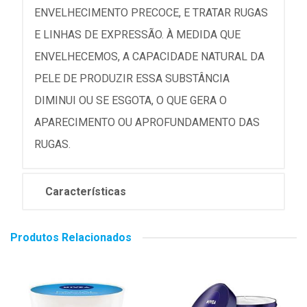
ENVELHECIMENTO PRECOCE, E TRATAR RUGAS
E LINHAS DE EXPRESSÃO. À MEDIDA QUE
ENVELHECEMOS, A CAPACIDADE NATURAL DA
PELE DE PRODUZIR ESSA SUBSTÂNCIA
DIMINUI OU SE ESGOTA, O QUE GERA O
APARECIMENTO OU APROFUNDAMENTO DAS
RUGAS.
Características
Produtos Relacionados