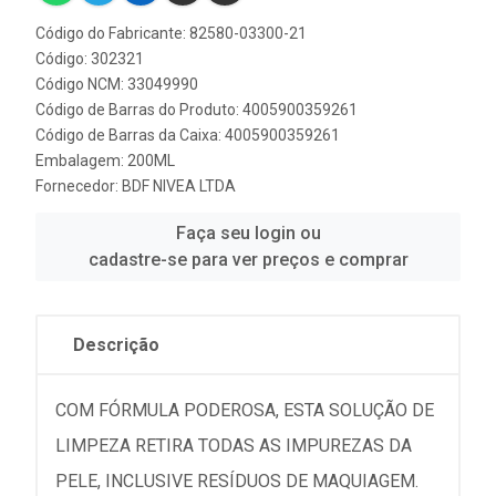
Código do Fabricante: 82580-03300-21
Código: 302321
Código NCM: 33049990
Código de Barras do Produto: 4005900359261
Código de Barras da Caixa: 4005900359261
Embalagem: 200ML
Fornecedor:
BDF NIVEA LTDA
Faça seu login ou
cadastre-se para ver preços e comprar
Descrição
COM FÓRMULA PODEROSA, ESTA SOLUÇÃO DE
LIMPEZA RETIRA TODAS AS IMPUREZAS DA
PELE, INCLUSIVE RESÍDUOS DE MAQUIAGEM.