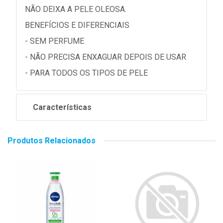
NÃO DEIXA A PELE OLEOSA.
BENEFÍCIOS E DIFERENCIAIS
- SEM PERFUME
- NÃO PRECISA ENXAGUAR DEPOIS DE USAR
- PARA TODOS OS TIPOS DE PELE
Características
Produtos Relacionados