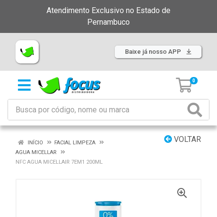
Atendimento Exclusivo no Estado de
Pernambuco
Baixe já nosso APP
0
VOLTAR
INÍCIO
FACIAL LIMPEZA
AGUA MICELLAR
NFC AGUA MICELLAIR 7EM1 200ML