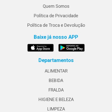
Quem Somos
Política de Privacidade
Política de Troca e Devolução
Baixe já nosso APP
Departamentos
ALIMENTAR
BEBIDA
FRALDA
HIGIENE E BELEZA
LIMPEZA