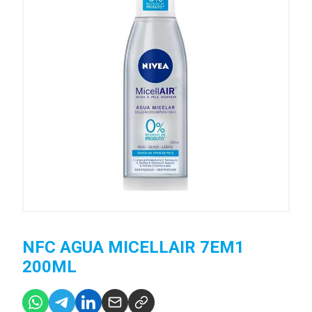
NFC AGUA MICELLAIR 7EM1
200ML