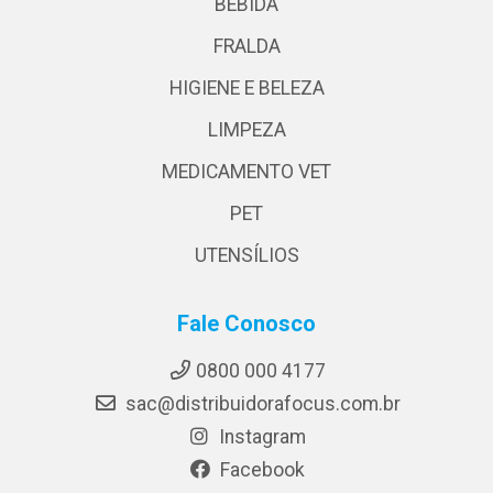
BEBIDA
FRALDA
HIGIENE E BELEZA
LIMPEZA
MEDICAMENTO VET
PET
UTENSÍLIOS
Fale Conosco
0800 000 4177
sac@distribuidorafocus.com.br
Instagram
Facebook