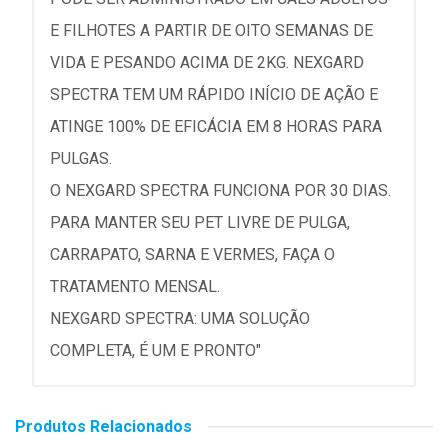
E FILHOTES A PARTIR DE OITO SEMANAS DE
VIDA E PESANDO ACIMA DE 2KG. NEXGARD
SPECTRA TEM UM RÁPIDO INÍCIO DE AÇÃO E
ATINGE 100% DE EFICÁCIA EM 8 HORAS PARA
PULGAS.
O NEXGARD SPECTRA FUNCIONA POR 30 DIAS.
PARA MANTER SEU PET LIVRE DE PULGA,
CARRAPATO, SARNA E VERMES, FAÇA O
TRATAMENTO MENSAL.
NEXGARD SPECTRA: UMA SOLUÇÃO
COMPLETA, É UM E PRONTO"
Produtos Relacionados