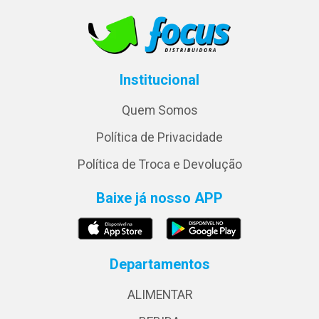
Institucional
Quem Somos
Política de Privacidade
Política de Troca e Devolução
Baixe já nosso APP
Departamentos
ALIMENTAR