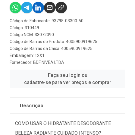
Código do Fabricante: 93798-03300-50
Código: 310449
Código NCM: 33072090
Código de Barras do Produto: 4005900919625
Código de Barras da Caixa: 4005900919625
Embalagem: 12X1
Fornecedor:
BDF NIVEA LTDA
Faça seu login ou
cadastre-se para ver preços e comprar
Descrição
COMO USAR O HIDRATANTE DESODORANTE
BELEZA RADIANTE CUIDADO INTENSO?