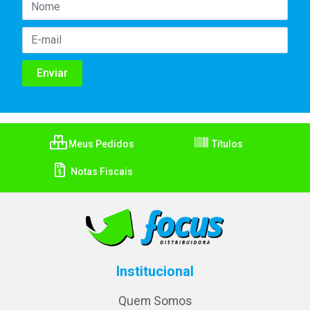
Meus Pedidos
Títulos
Notas Fiscais
Institucional
Quem Somos