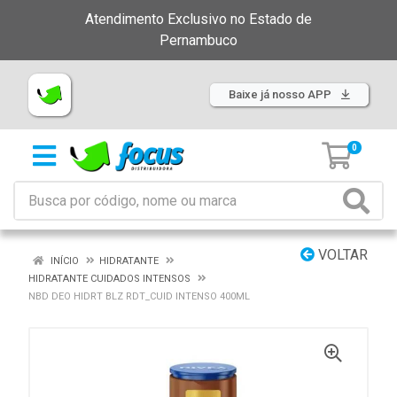
Atendimento Exclusivo no Estado de
Pernambuco
Baixe já nosso APP
0
VOLTAR
INÍCIO
HIDRATANTE
HIDRATANTE CUIDADOS INTENSOS
NBD DEO HIDRT BLZ RDT_CUID INTENSO 400ML