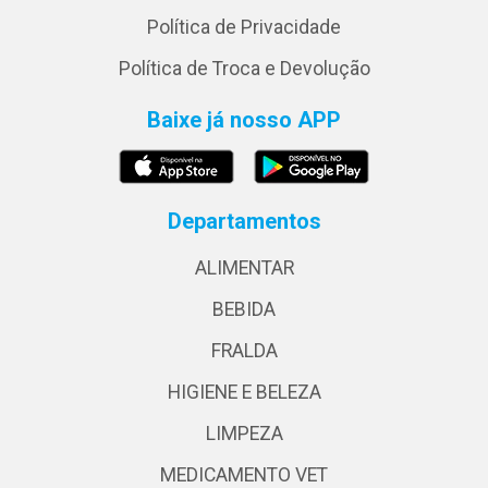
Política de Privacidade
Política de Troca e Devolução
Baixe já nosso APP
Departamentos
ALIMENTAR
BEBIDA
FRALDA
HIGIENE E BELEZA
LIMPEZA
MEDICAMENTO VET