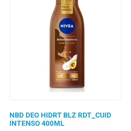
NBD DEO HIDRT BLZ RDT_CUID
INTENSO 400ML