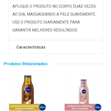
APLIQUE O PRODUTO NO CORPO DUAS VEZES
AO DIA, MASSAGEANDO A PELE SUAVEMENTE.
USE O PRODUTO DIARIAMENTE PARA
GARANTIR MELHORES RESULTADOS.
Características
Produtos Relacionados