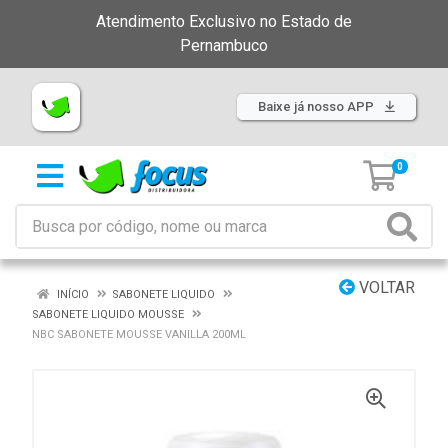
Atendimento Exclusivo no Estado de
Pernambuco
Baixe já nosso APP
0
VOLTAR
INÍCIO
SABONETE LIQUIDO
SABONETE LIQUIDO MOUSSE
NBC SABONETE MOUSSE VANILLA 200ML