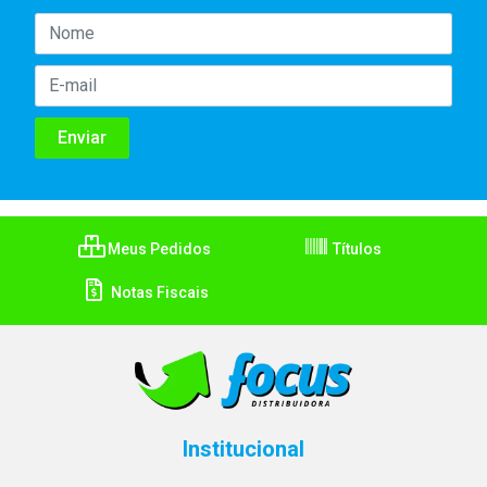
Meus Pedidos
Títulos
Notas Fiscais
Institucional