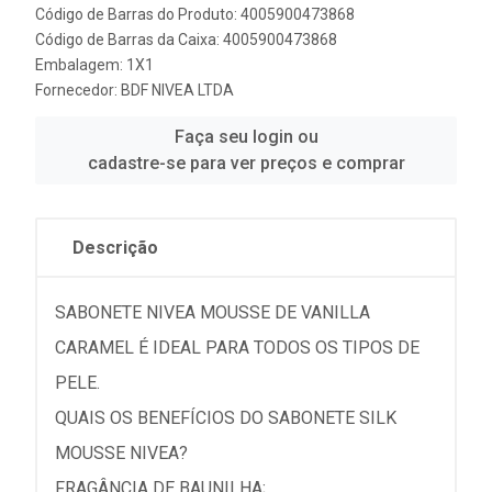
Código de Barras do Produto: 4005900473868
Código de Barras da Caixa: 4005900473868
Embalagem: 1X1
Fornecedor:
BDF NIVEA LTDA
Faça seu login ou
cadastre-se para ver preços e comprar
Descrição
SABONETE NIVEA MOUSSE DE VANILLA
CARAMEL É IDEAL PARA TODOS OS TIPOS DE
PELE.
QUAIS OS BENEFÍCIOS DO SABONETE SILK
MOUSSE NIVEA?
FRAGÂNCIA DE BAUNILHA;