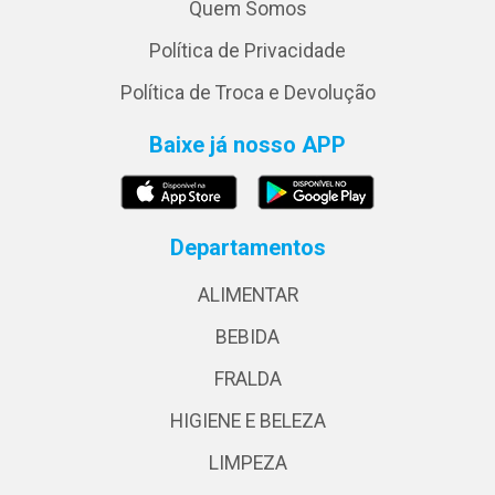
Quem Somos
Política de Privacidade
Política de Troca e Devolução
Baixe já nosso APP
Departamentos
ALIMENTAR
BEBIDA
FRALDA
HIGIENE E BELEZA
LIMPEZA