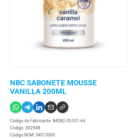
NBC SABONETE MOUSSE
VANILLA 200ML
Código do Fabricante: 84082-05101-64
Código: 302948
Código NCM: 34013000