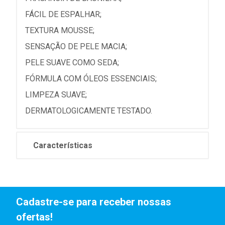
FÁCIL DE ESPALHAR;
TEXTURA MOUSSE;
SENSAÇÃO DE PELE MACIA;
PELE SUAVE COMO SEDA;
FÓRMULA COM ÓLEOS ESSENCIAIS;
LIMPEZA SUAVE;
DERMATOLOGICAMENTE TESTADO.
Características
Cadastre-se para receber nossas
ofertas!