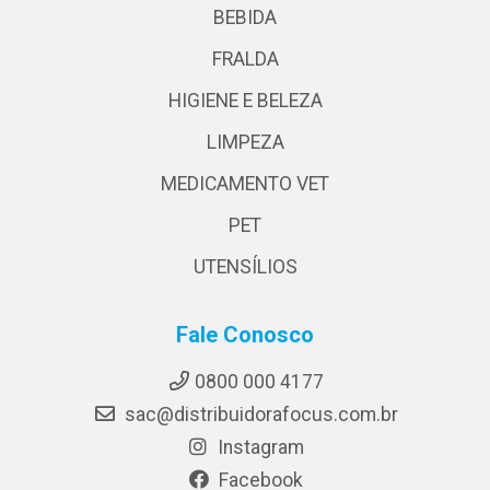
BEBIDA
FRALDA
HIGIENE E BELEZA
LIMPEZA
MEDICAMENTO VET
PET
UTENSÍLIOS
Fale Conosco
0800 000 4177
sac@distribuidorafocus.com.br
Instagram
Facebook