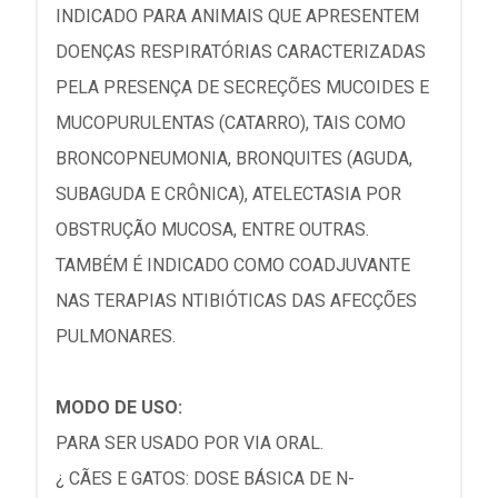
INDICADO PARA ANIMAIS QUE APRESENTEM
DOENÇAS RESPIRATÓRIAS CARACTERIZADAS
PELA PRESENÇA DE SECREÇÕES MUCOIDES E
MUCOPURULENTAS (CATARRO), TAIS COMO
BRONCOPNEUMONIA, BRONQUITES (AGUDA,
SUBAGUDA E CRÔNICA), ATELECTASIA POR
OBSTRUÇÃO MUCOSA, ENTRE OUTRAS.
TAMBÉM É INDICADO COMO COADJUVANTE
NAS TERAPIAS NTIBIÓTICAS DAS AFECÇÕES
PULMONARES.
MODO DE USO:
PARA SER USADO POR VIA ORAL.
¿ CÃES E GATOS: DOSE BÁSICA DE N-