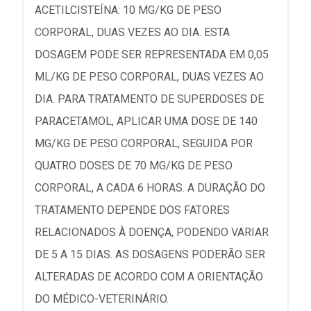
ACETILCISTEÍNA: 10 MG/KG DE PESO
CORPORAL, DUAS VEZES AO DIA. ESTA
DOSAGEM PODE SER REPRESENTADA EM 0,05
ML/KG DE PESO CORPORAL, DUAS VEZES AO
DIA. PARA TRATAMENTO DE SUPERDOSES DE
PARACETAMOL, APLICAR UMA DOSE DE 140
MG/KG DE PESO CORPORAL, SEGUIDA POR
QUATRO DOSES DE 70 MG/KG DE PESO
CORPORAL, A CADA 6 HORAS. A DURAÇÃO DO
TRATAMENTO DEPENDE DOS FATORES
RELACIONADOS À DOENÇA, PODENDO VARIAR
DE 5 A 15 DIAS. AS DOSAGENS PODERÃO SER
ALTERADAS DE ACORDO COM A ORIENTAÇÃO
DO MÉDICO-VETERINÁRIO.