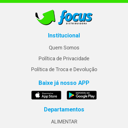
Institucional
Quem Somos
Política de Privacidade
Política de Troca e Devolução
Baixe já nosso APP
Departamentos
ALIMENTAR