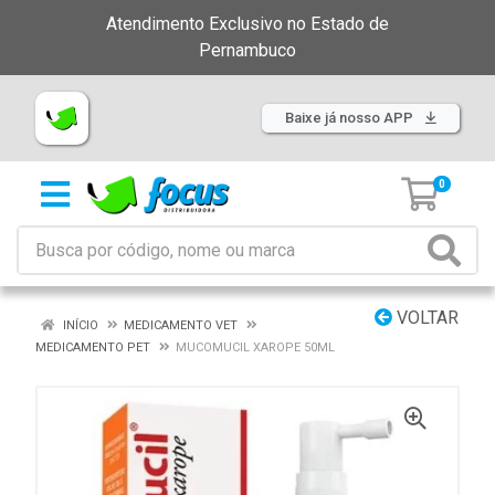
Atendimento Exclusivo no Estado de
Pernambuco
Baixe já nosso APP
0
VOLTAR
INÍCIO
MEDICAMENTO VET
MEDICAMENTO PET
MUCOMUCIL XAROPE 50ML