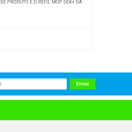
SSE PRODUTO É O REFIL MOP SEK+ DA