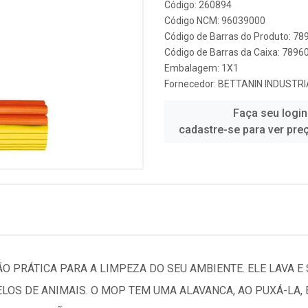
Código: 260894
Código NCM: 96039000
Código de Barras do Produto: 7
Código de Barras da Caixa: 789
Embalagem: 1X1
Fornecedor:
BETTANIN INDUSTRIA
Faça seu login
cadastre-se para ver pre
O PRÁTICA PARA A LIMPEZA DO SEU AMBIENTE. ELE LAVA E
ELOS DE ANIMAIS. O MOP TEM UMA ALAVANCA, AO PUXÁ-LA