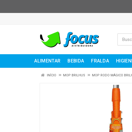
ALIMENTAR
BEBIDA
FRALDA
HIGIEN
INÍCIO
MOP BRILHUS
MOP RODO MÁGICO BRIL