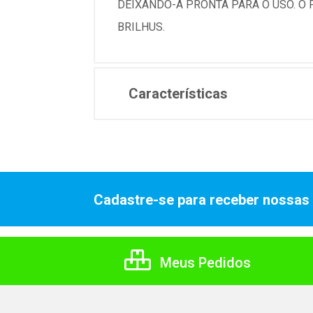
DEIXANDO-A PRONTA PARA O USO. O 
BRILHUS.
Características
Cadastre-se para receber nossas 
Meus Pedidos