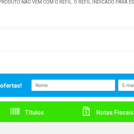
PRODUTO NÃO VEM COM O REFIL. O REFIL INDICADO PARA E
ofertas!
Títulos
Notas Fiscais