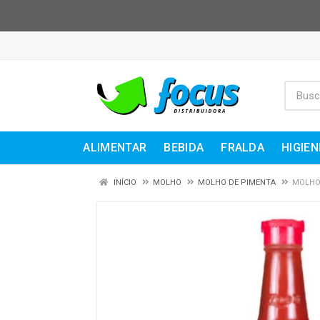
ALIMENTAR
BEBIDA
FRALDA
HIGIEN
INÍCIO
MOLHO
MOLHO DE PIMENTA
MOLHO 