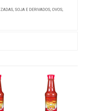
IZADAS, SOJA E DERIVADOS, OVOS,