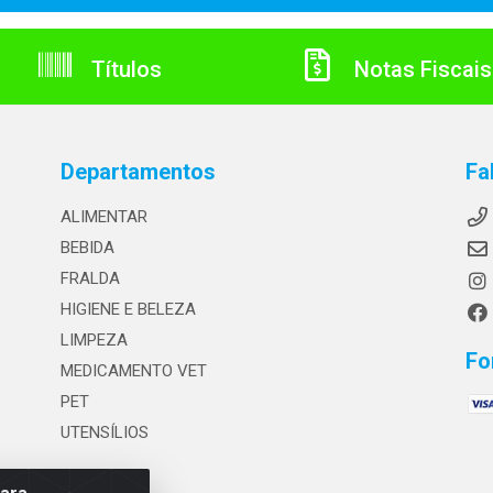
Títulos
Notas Fiscais
Departamentos
Fa
ALIMENTAR
BEBIDA
FRALDA
HIGIENE E BELEZA
LIMPEZA
Fo
MEDICAMENTO VET
PET
UTENSÍLIOS