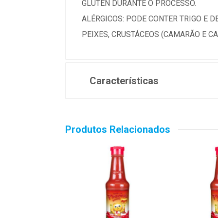
GLÚTEN DURANTE O PROCESSO.
ALÉRGICOS: PODE CONTER TRIGO E DE
PEIXES, CRUSTÁCEOS (CAMARÃO E C
Características
Produtos Relacionados