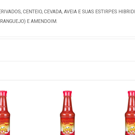
RIVADOS, CENTEIO, CEVADA, AVEIA E SUAS ESTIRPES HIBRID
ARANGUEJO) E AMENDOIM.