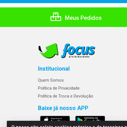
Meus Pedidos
Institucional
Quem Somos
Política de Privacidade
Política de Troca e Devolução
Baixe já nosso APP