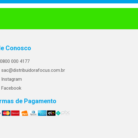
le Conosco
0800 000 4177
sac@distribuidorafocus.com.br
Instagram
Facebook
rmas de Pagamento