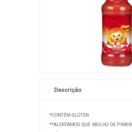
Descrição
*CONTÉM GLÚTEN
**ALERTAMOS QUE: MOLHO DE PIMEN