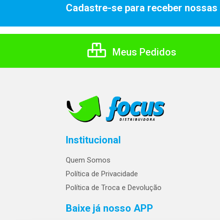
Cadastre-se para receber nossas 
Meus Pedidos
Institucional
Quem Somos
Política de Privacidade
Política de Troca e Devolução
Baixe já nosso APP