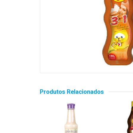
Produtos Relacionados