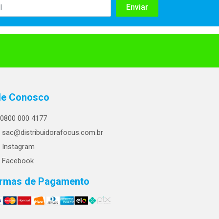
le Conosco
0800 000 4177
sac@distribuidorafocus.com.br
Instagram
Facebook
rmas de Pagamento