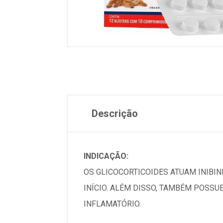
Descrição
INDICAÇÃO:
OS GLICOCORTICOIDES ATUAM INIBI
INÍCIO. ALÉM DISSO, TAMBÉM POSS
INFLAMATÓRIO.