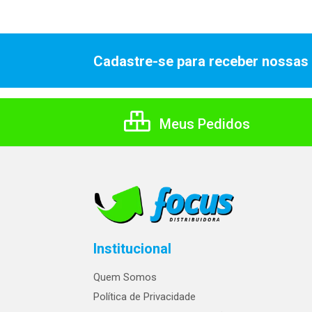
Cadastre-se para receber nossas 
Meus Pedidos
Institucional
Quem Somos
Política de Privacidade