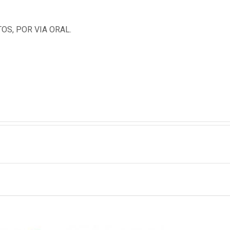
OS, POR VIA ORAL.