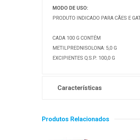
MODO DE USO:
PRODUTO INDICADO PARA CÃES E GAT
CADA 100 G CONTÉM
METILPREDNISOLONA: 5,0 G
EXCIPIENTES Q.S.P.: 100,0 G
Características
Produtos Relacionados