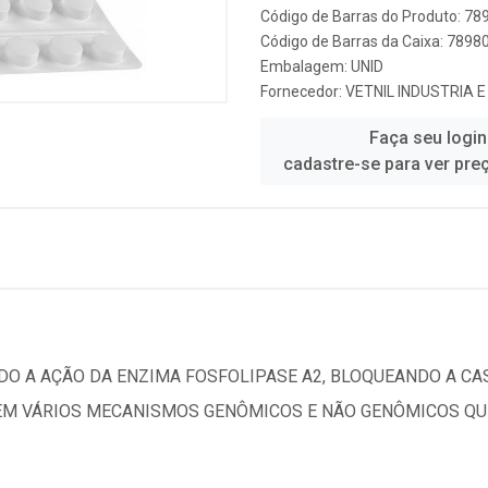
Código de Barras do Produto: 7
Código de Barras da Caixa: 789
Embalagem: UNID
Fornecedor:
VETNIL INDUSTRIA 
Faça seu login
cadastre-se para ver pre
NDO A AÇÃO DA ENZIMA FOSFOLIPASE A2, BLOQUEANDO A C
UEM VÁRIOS MECANISMOS GENÔMICOS E NÃO GENÔMICOS QU