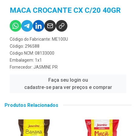
MACA CROCANTE CX C/20 40GR
Código do Fabricante: ME100U
Código: 296588
Código NCM: 08133000
Embalagem: 1x1
Fornecedor:
JASMINE PR
Faça seu login ou
cadastre-se para ver preços e comprar
Produtos Relacionados