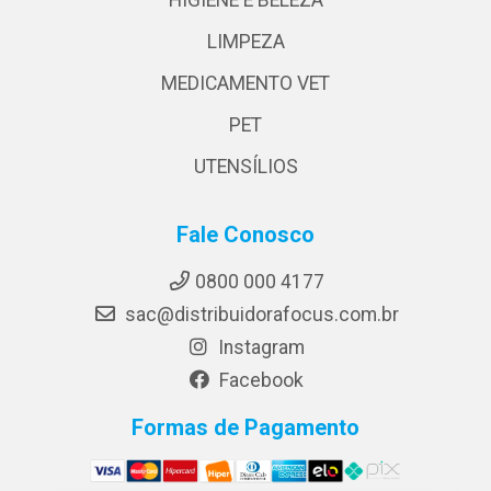
LIMPEZA
MEDICAMENTO VET
PET
UTENSÍLIOS
Fale Conosco
0800 000 4177
sac@distribuidorafocus.com.br
Instagram
Facebook
Formas de Pagamento