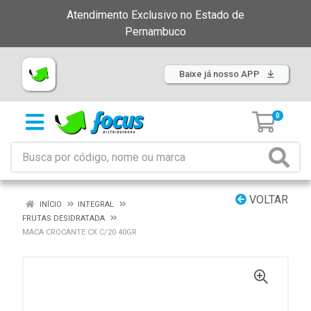
Atendimento Exclusivo no Estado de
Pernambuco
Baixe já nosso APP
0
VOLTAR
INÍCIO
INTEGRAL
FRUTAS DESIDRATADA
MACA CROCANTE CX C/20 40GR