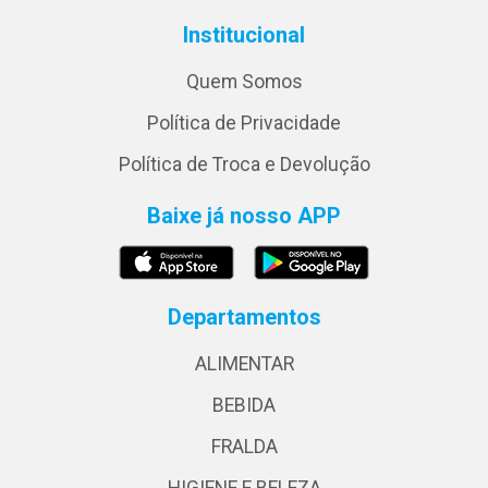
Institucional
Quem Somos
Política de Privacidade
Política de Troca e Devolução
Baixe já nosso APP
Departamentos
ALIMENTAR
BEBIDA
FRALDA
HIGIENE E BELEZA