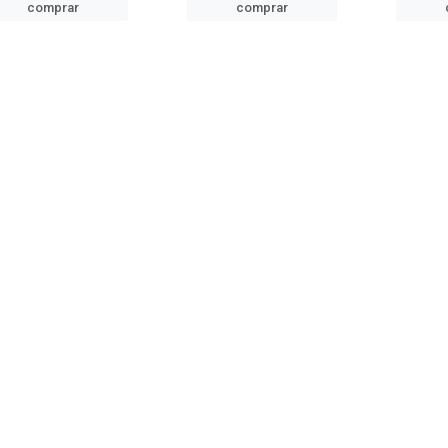
comprar
comprar