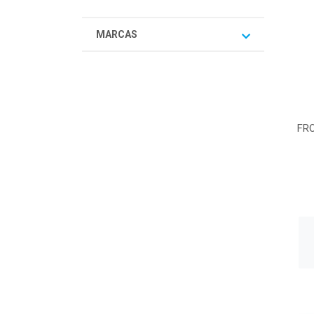
MARCAS
FR