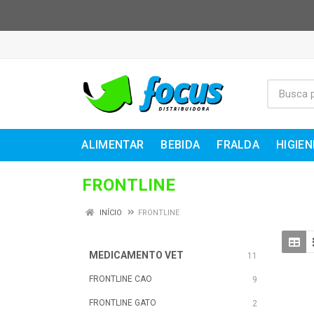
ALIMENTAR
BEBIDA
FRALDA
HIGIEN
FRONTLINE
INÍCIO
FRONTLINE
MEDICAMENTO VET
11
FRONTLINE CAO
9
FRONTLINE GATO
2