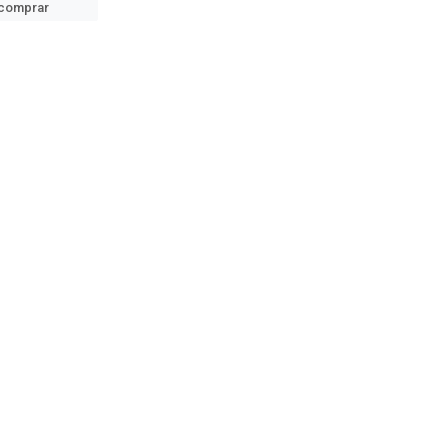
comprar