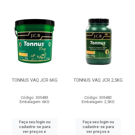
TONNUS VAQ JCR 6KG
TONNUS VAQ JCR 2,5KG
Código: 305483
Código: 305482
Embalagem: 6KG
Embalagem: 2,5KG
Faça seu login ou
Faça seu login ou
cadastre-se para
cadastre-se para
ver preços e
ver preços e