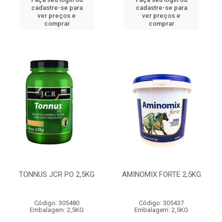
cadastre-se para
cadastre-se para
ver preços e
ver preços e
comprar
comprar
TONNUS JCR PO 2,5KG
AMINOMIX FORTE 2,5KG
Código: 305480
Código: 305437
Embalagem: 2,5KG
Embalagem: 2,5KG