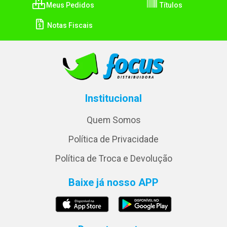
Meus Pedidos
Títulos
Notas Fiscais
Institucional
Quem Somos
Política de Privacidade
Política de Troca e Devolução
Baixe já nosso APP