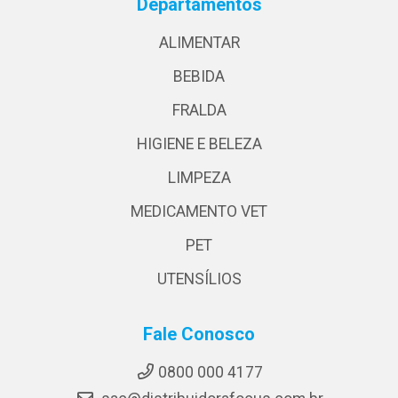
Departamentos
ALIMENTAR
BEBIDA
FRALDA
HIGIENE E BELEZA
LIMPEZA
MEDICAMENTO VET
PET
UTENSÍLIOS
Fale Conosco
0800 000 4177