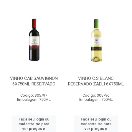
VINHO CAB.SAUVIGNON
VINHO C.S BLANC
6X750ML RESERVADO
RESERVADO ZAELI 6X750ML
Código: 305797
Código: 305796
Embalagem: 750ML
Embalagem: 750ML
Faça seu login ou
Faça seu login ou
cadastre-se para
cadastre-se para
ver preços e
ver preços e