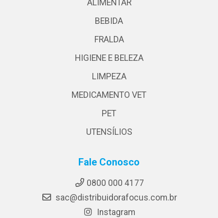
ALIMENTAR
BEBIDA
FRALDA
HIGIENE E BELEZA
LIMPEZA
MEDICAMENTO VET
PET
UTENSÍLIOS
Fale Conosco
0800 000 4177
sac@distribuidorafocus.com.br
Instagram