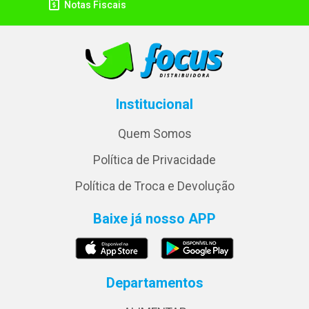
Notas Fiscais
Institucional
Quem Somos
Política de Privacidade
Política de Troca e Devolução
Baixe já nosso APP
Departamentos