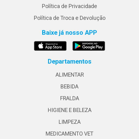
Política de Privacidade
Política de Troca e Devolução
Baixe já nosso APP
Departamentos
ALIMENTAR
BEBIDA
FRALDA
HIGIENE E BELEZA
LIMPEZA
MEDICAMENTO VET