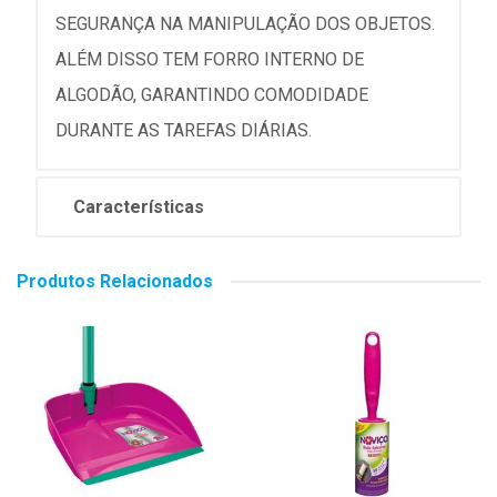
SEGURANÇA NA MANIPULAÇÃO DOS OBJETOS.
ALÉM DISSO TEM FORRO INTERNO DE
ALGODÃO, GARANTINDO COMODIDADE
DURANTE AS TAREFAS DIÁRIAS.
Características
Produtos Relacionados