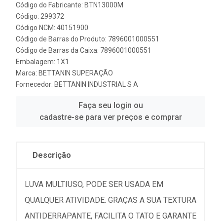
Código do Fabricante: BTN13000M
Código: 299372
Código NCM: 40151900
Código de Barras do Produto: 7896001000551
Código de Barras da Caixa: 7896001000551
Embalagem: 1X1
Marca:
BETTANIN SUPERAÇÃO
Fornecedor:
BETTANIN INDUSTRIAL S A
Faça seu login ou
cadastre-se para ver preços e comprar
Descrição
LUVA MULTIUSO, PODE SER USADA EM
QUALQUER ATIVIDADE. GRAÇAS A SUA TEXTURA
ANTIDERRAPANTE, FACILITA O TATO E GARANTE