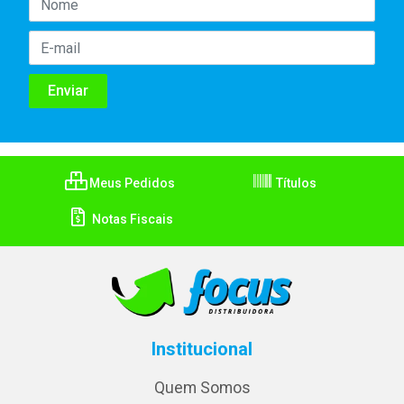
Meus Pedidos
Títulos
Notas Fiscais
Institucional
Quem Somos