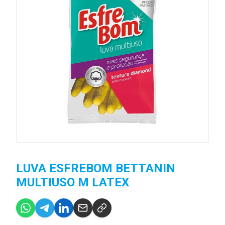
LUVA ESFREBOM BETTANIN
MULTIUSO M LATEX