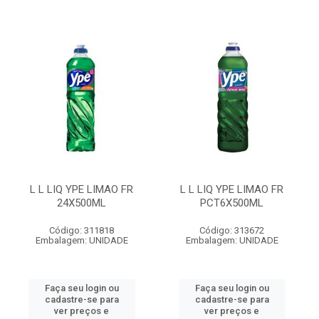
L L LIQ YPE LIMAO FR
L L LIQ YPE LIMAO FR
24X500ML
PCT6X500ML
Código: 311818
Código: 313672
Embalagem: UNIDADE
Embalagem: UNIDADE
Faça seu login ou
Faça seu login ou
cadastre-se para
cadastre-se para
ver preços e
ver preços e