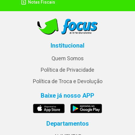
Notas Fiscais
Institucional
Quem Somos
Política de Privacidade
Política de Troca e Devolução
Baixe já nosso APP
Departamentos