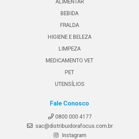
ALIMENTAR
BEBIDA
FRALDA
HIGIENE E BELEZA
LIMPEZA
MEDICAMENTO VET
PET
UTENSÍLIOS
Fale Conosco
0800 000 4177
sac@distribuidorafocus.com.br
Instagram