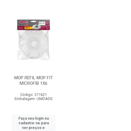
MOP REFIL MOP FIT
MICROFIB 1X6
Código: 311621
Embalagem: UNIDADE
Faça seu login ou
cadastre-se para
ver preços e