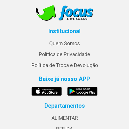
Institucional
Quem Somos
Política de Privacidade
Política de Troca e Devolução
Baixe já nosso APP
Departamentos
ALIMENTAR