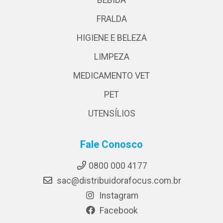
BEBIDA
FRALDA
HIGIENE E BELEZA
LIMPEZA
MEDICAMENTO VET
PET
UTENSÍLIOS
Fale Conosco
0800 000 4177
sac@distribuidorafocus.com.br
Instagram
Facebook