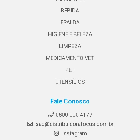
BEBIDA
FRALDA
HIGIENE E BELEZA
LIMPEZA
MEDICAMENTO VET
PET
UTENSÍLIOS
Fale Conosco
0800 000 4177
sac@distribuidorafocus.com.br
Instagram