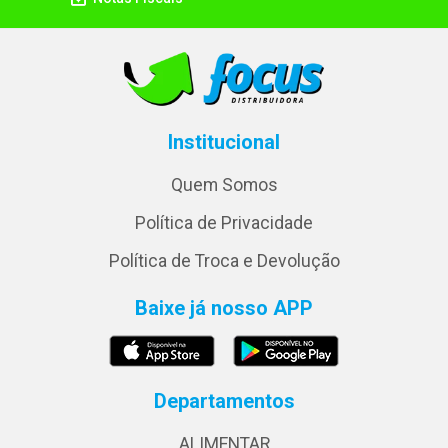
Institucional
Quem Somos
Política de Privacidade
Política de Troca e Devolução
Baixe já nosso APP
Departamentos
ALIMENTAR