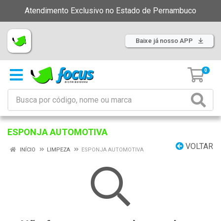
Atendimento Exclusivo no Estado de Pernambuco
Baixe já nosso APP
0
ESPONJA AUTOMOTIVA
VOLTAR
INÍCIO
LIMPEZA
ESPONJA AUTOMOTIVA