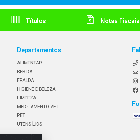
Títulos
Notas Fiscais
Departamentos
Fa
ALIMENTAR
BEBIDA
FRALDA
HIGIENE E BELEZA
LIMPEZA
Fo
MEDICAMENTO VET
PET
UTENSÍLIOS