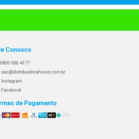
le Conosco
0800 000 4177
sac@distribuidorafocus.com.br
Instagram
Facebook
rmas de Pagamento