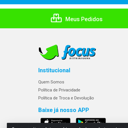
Meus Pedidos
Institucional
Quem Somos
Política de Privacidade
Política de Troca e Devolução
Baixe já nosso APP