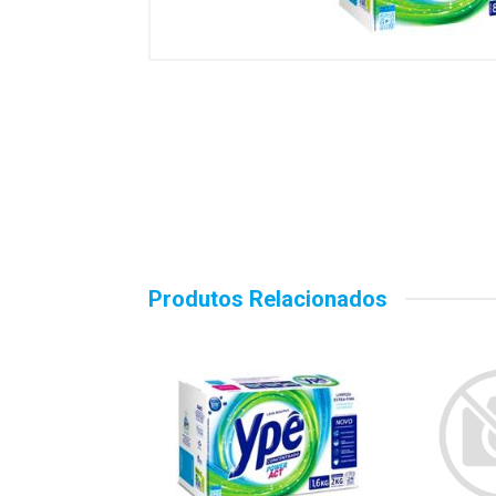
Produtos Relacionados