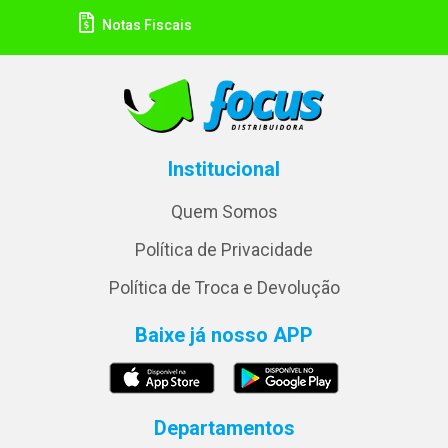
Notas Fiscais
Institucional
Quem Somos
Política de Privacidade
Política de Troca e Devolução
Baixe já nosso APP
Departamentos