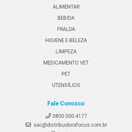
ALIMENTAR
BEBIDA
FRALDA
HIGIENE E BELEZA
LIMPEZA
MEDICAMENTO VET
PET
UTENSÍLIOS
Fale Conosco
0800 000 4177
sac@distribuidorafocus.com.br