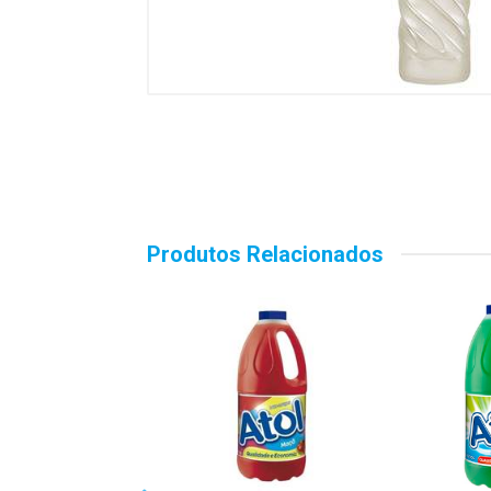
Produtos Relacionados