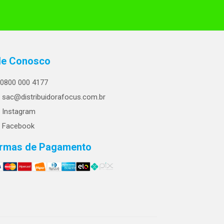
le Conosco
0800 000 4177
sac@distribuidorafocus.com.br
Instagram
Facebook
rmas de Pagamento