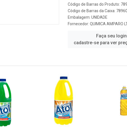
Código de Barras do Produto: 7
Código de Barras da Caixa: 789
Embalagem: UNIDADE
Fornecedor:
QUIMICA AMPARO LT
Faça seu login
cadastre-se para ver pre