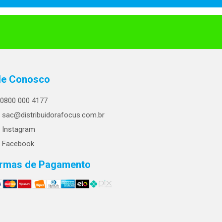
le Conosco
0800 000 4177
sac@distribuidorafocus.com.br
Instagram
Facebook
rmas de Pagamento