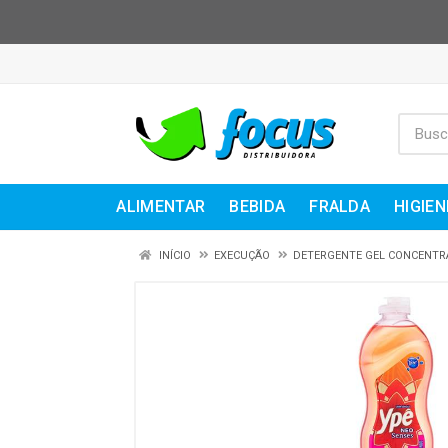
ALIMENTAR
BEBIDA
FRALDA
HIGIEN
INÍCIO
EXECUÇÃO
DETERGENTE GEL CONCENT