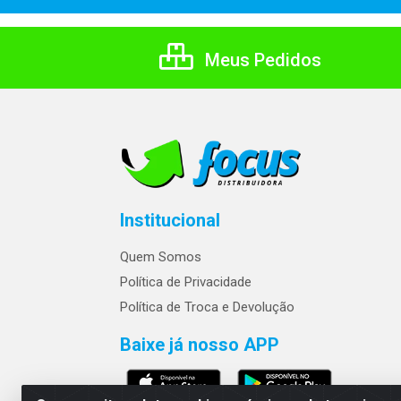
Meus Pedidos
Institucional
Quem Somos
Política de Privacidade
Política de Troca e Devolução
Baixe já nosso APP