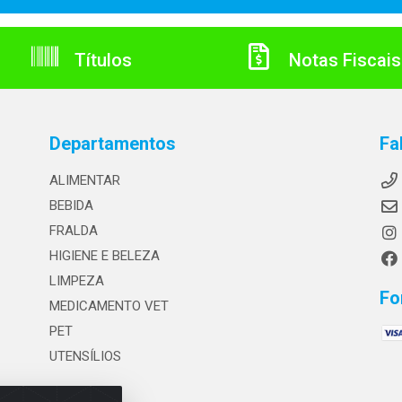
Títulos
Notas Fiscais
Departamentos
Fa
ALIMENTAR
BEBIDA
FRALDA
HIGIENE E BELEZA
LIMPEZA
Fo
MEDICAMENTO VET
PET
UTENSÍLIOS