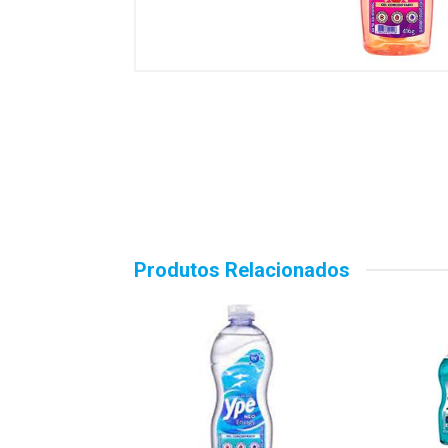
Produtos Relacionados