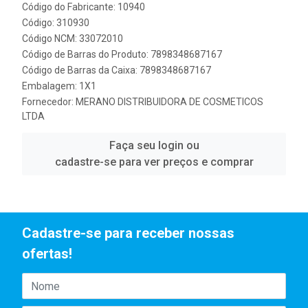
Código do Fabricante: 10940
Código: 310930
Código NCM: 33072010
Código de Barras do Produto: 7898348687167
Código de Barras da Caixa: 7898348687167
Embalagem: 1X1
Fornecedor:
MERANO DISTRIBUIDORA DE COSMETICOS
LTDA
Faça seu login ou
cadastre-se para ver preços e comprar
Cadastre-se para receber nossas
ofertas!