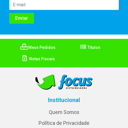
Meus Pedidos
Títulos
Notas Fiscais
Institucional
Quem Somos
Política de Privacidade