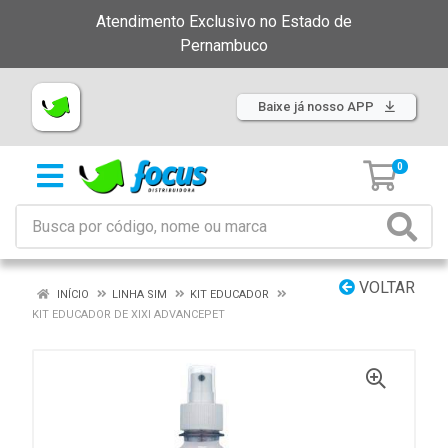
Atendimento Exclusivo no Estado de
Pernambuco
Baixe já nosso APP
0
VOLTAR
INÍCIO
LINHA SIM
KIT EDUCADOR
KIT EDUCADOR DE XIXI ADVANCEPET