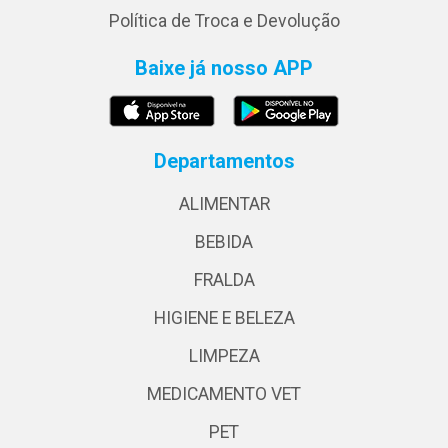
Política de Troca e Devolução
Baixe já nosso APP
Departamentos
ALIMENTAR
BEBIDA
FRALDA
HIGIENE E BELEZA
LIMPEZA
MEDICAMENTO VET
PET