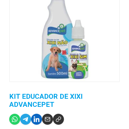
KIT EDUCADOR DE XIXI
ADVANCEPET