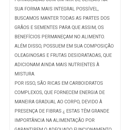
SUA FORMA MAIS INTEGRAL POSSÍVEL,
BUSCAMOS MANTER TODAS AS PARTES DOS
GRÃOS E SEMENTES PARA QUE ASSIM, OS
BENEFÍCIOS PERMANEÇAM NO ALIMENTO.
ALÉM DISSO, POSSUEM EM SUA COMPOSIÇÃO
OLEAGINOSAS E FRUTAS DESIDRATADAS, QUE
ADICIONAM AINDA MAIS NUTRIENTES À
MISTURA.
POR ISSO, SÃO RICAS EM CARBOIDRATOS
COMPLEXOS, QUE FORNECEM ENERGIA DE
MANEIRA GRADUAL AO CORPO, DEVIDO À
PRESENÇA DE FIBRAS ¿ ESTAS TÊM GRANDE
IMPORTÂNCIA NA ALIMENTAÇÃO POR
GARANTIREM O ADEQUADO FUNCIONAMENTO