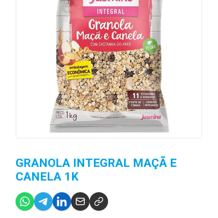
GRANOLA INTEGRAL MAÇÃ E
CANELA 1K