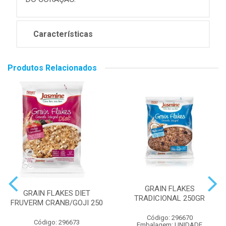
Características
Produtos Relacionados
GRAIN FLAKES
GRAIN FLAKES DIET
TRADICIONAL 250GR
FRUVERM CRANB/GOJI 250
Código: 296670
Código: 296673
Embalagem: UNIDADE