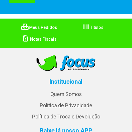
Meus Pedidos
Títulos
Notas Fiscais
Institucional
Quem Somos
Política de Privacidade
Política de Troca e Devolução
Baixe já nosso APP