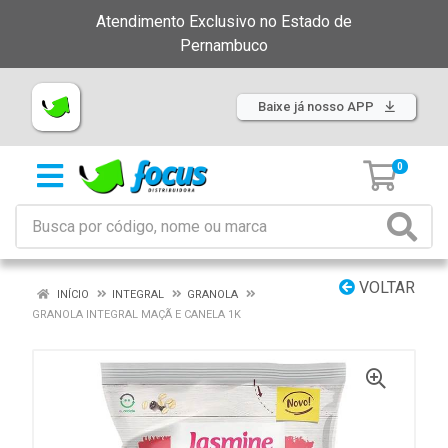
Atendimento Exclusivo no Estado de
Pernambuco
Baixe já nosso APP
0
VOLTAR
INÍCIO
INTEGRAL
GRANOLA
GRANOLA INTEGRAL MAÇÃ E CANELA 1K