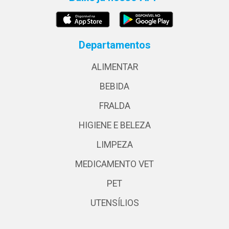
Departamentos
ALIMENTAR
BEBIDA
FRALDA
HIGIENE E BELEZA
LIMPEZA
MEDICAMENTO VET
PET
UTENSÍLIOS