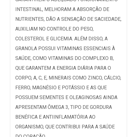
INTESTINAL, MELHORAM A ABSORÇÃO DE
NUTRIENTES, DÃO A SENSAÇÃO DE SACIEDADE,
AUXILIAM NO CONTROLE DO PESO,
COLESTEROL E GLICEMIA. ALÉM DISSO, A
GRANOLA POSSUI VITAMINAS ESSENCIAIS À
SAÚDE, COMO VITAMINAS DO COMPLEXO B,
QUE GARANTEM A ENERGIA DIÁRIA PARA O
CORPO, A, C, E, MINERAIS COMO ZINCO, CÁLCIO,
FERRO, MAGNÉSIO E POTÁSSIO E AS QUE
POSSUEM SEMENTES E OLEAGINOSAS AINDA
APRESENTAM ÔMEGA 3, TIPO DE GORDURA
BENÉFICA E ANTIINFLAMATÓRIA AO
ORGANISMO, QUE CONTRIBUI PARA A SAÚDE
DO CORAÇÃO.