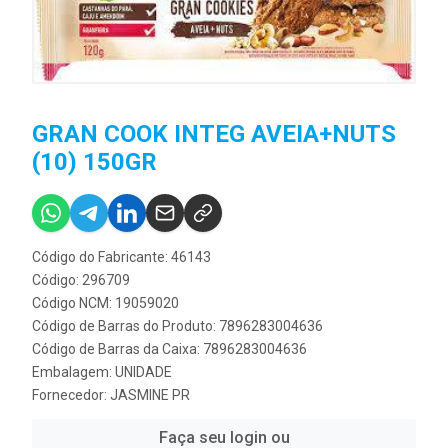
GRAN COOK INTEG AVEIA+NUTS
(10) 150GR
Código do Fabricante: 46143
Código: 296709
Código NCM: 19059020
Código de Barras do Produto: 7896283004636
Código de Barras da Caixa: 7896283004636
Embalagem: UNIDADE
Fornecedor:
JASMINE PR
Faça seu login ou