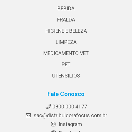
BEBIDA
FRALDA
HIGIENE E BELEZA
LIMPEZA
MEDICAMENTO VET
PET
UTENSÍLIOS
Fale Conosco
0800 000 4177
sac@distribuidorafocus.com.br
Instagram