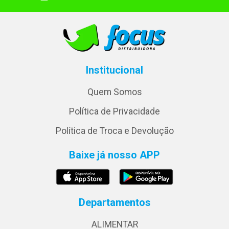
Institucional
Quem Somos
Política de Privacidade
Política de Troca e Devolução
Baixe já nosso APP
Departamentos
ALIMENTAR