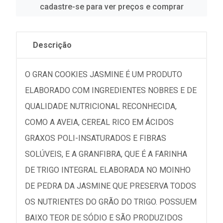
cadastre-se para ver preços e comprar
Descrição
O GRAN COOKIES JASMINE É UM PRODUTO
ELABORADO COM INGREDIENTES NOBRES E DE
QUALIDADE NUTRICIONAL RECONHECIDA,
COMO A AVEIA, CEREAL RICO EM ÁCIDOS
GRAXOS POLI-INSATURADOS E FIBRAS
SOLÚVEIS, E A GRANFIBRA, QUE É A FARINHA
DE TRIGO INTEGRAL ELABORADA NO MOINHO
DE PEDRA DA JASMINE QUE PRESERVA TODOS
OS NUTRIENTES DO GRÃO DO TRIGO. POSSUEM
BAIXO TEOR DE SÓDIO E SÃO PRODUZIDOS