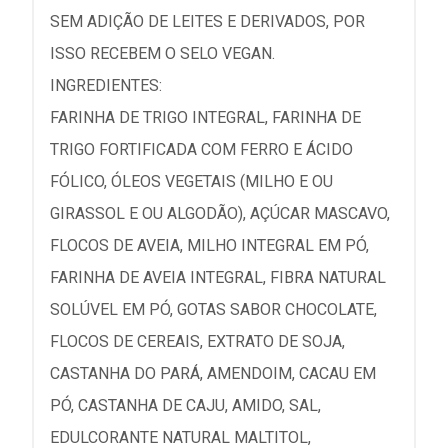
SEM ADIÇÃO DE LEITES E DERIVADOS, POR
ISSO RECEBEM O SELO VEGAN.
INGREDIENTES:
FARINHA DE TRIGO INTEGRAL, FARINHA DE
TRIGO FORTIFICADA COM FERRO E ÁCIDO
FÓLICO, ÓLEOS VEGETAIS (MILHO E OU
GIRASSOL E OU ALGODÃO), AÇÚCAR MASCAVO,
FLOCOS DE AVEIA, MILHO INTEGRAL EM PÓ,
FARINHA DE AVEIA INTEGRAL, FIBRA NATURAL
SOLÚVEL EM PÓ, GOTAS SABOR CHOCOLATE,
FLOCOS DE CEREAIS, EXTRATO DE SOJA,
CASTANHA DO PARÁ, AMENDOIM, CACAU EM
PÓ, CASTANHA DE CAJU, AMIDO, SAL,
EDULCORANTE NATURAL MALTITOL,