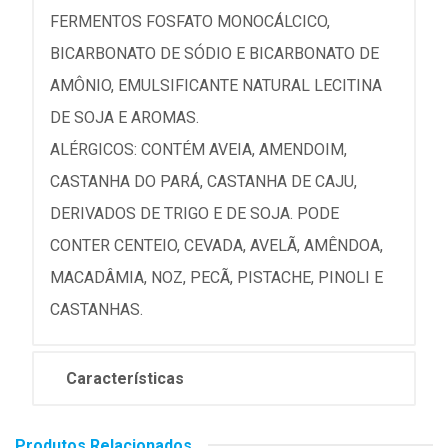
FERMENTOS FOSFATO MONOCÁLCICO,
BICARBONATO DE SÓDIO E BICARBONATO DE
AMÔNIO, EMULSIFICANTE NATURAL LECITINA
DE SOJA E AROMAS.
ALÉRGICOS: CONTÉM AVEIA, AMENDOIM,
CASTANHA DO PARÁ, CASTANHA DE CAJU,
DERIVADOS DE TRIGO E DE SOJA. PODE
CONTER CENTEIO, CEVADA, AVELÃ, AMÊNDOA,
MACADÂMIA, NOZ, PECÃ, PISTACHE, PINOLI E
CASTANHAS.
Características
Produtos Relacionados