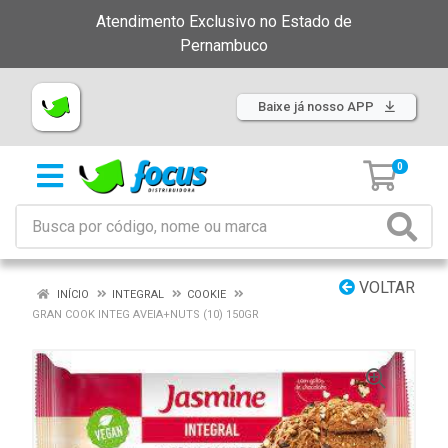
Atendimento Exclusivo no Estado de
Pernambuco
Baixe já nosso APP
0
VOLTAR
INÍCIO
INTEGRAL
COOKIE
GRAN COOK INTEG AVEIA+NUTS (10) 150GR