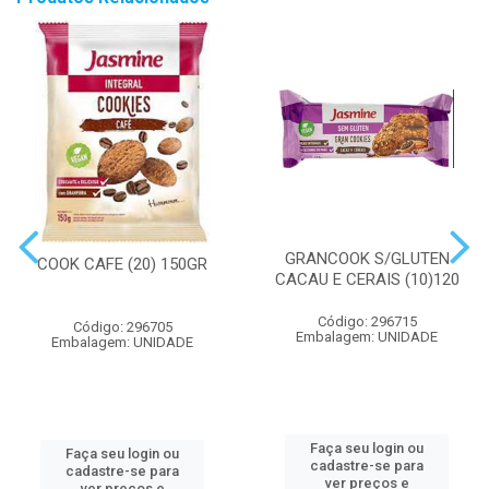
GRANCOOK S/GLUTEN
COOK CAFE (20) 150GR
CACAU E CERAIS (10)120
Código: 296715
Código: 296705
Embalagem: UNIDADE
Embalagem: UNIDADE
Faça seu login ou
Faça seu login ou
cadastre-se para
cadastre-se para
ver preços e
ver preços e