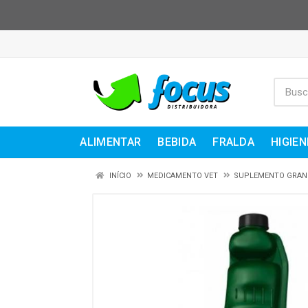
ALIMENTAR
BEBIDA
FRALDA
HIGIEN
INÍCIO
MEDICAMENTO VET
SUPLEMENTO GRAN