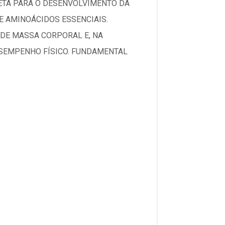
IETA PARA O DESENVOLVIMENTO DA
E AMINOÁCIDOS ESSENCIAIS.
 DE MASSA CORPORAL E, NA
ESEMPENHO FÍSICO. FUNDAMENTAL