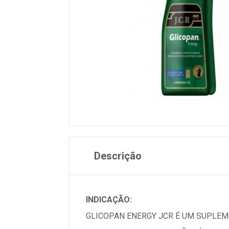
Descrição
INDICAÇÃO:
GLICOPAN ENERGY JCR É UM SUPLEME