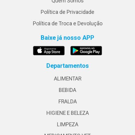
Quem Somos
Política de Privacidade
Política de Troca e Devolução
Baixe já nosso APP
Departamentos
ALIMENTAR
BEBIDA
FRALDA
HIGIENE E BELEZA
LIMPEZA