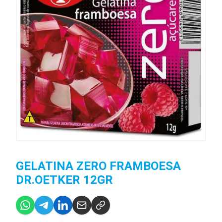
GELATINA ZERO FRAMBOESA
DR.OETKER 12GR