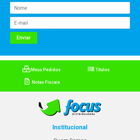
Meus Pedidos
Títulos
Notas Fiscais
Institucional