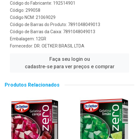
Código do Fabricante: 192514901
Código: 299058
Código NCM: 21069029
Código de Barras do Produto: 7891048049013
Código de Barras da Caixa: 7891048049013
Embalagem: 12GR
Fornecedor:
DR. OETKER BRASIL LTDA
Faça seu login ou
cadastre-se para ver preços e comprar
Produtos Relacionados