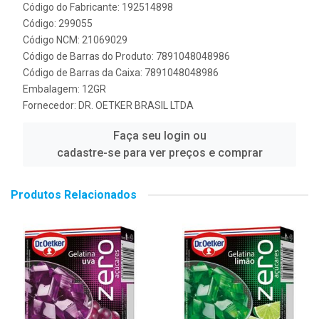
Código do Fabricante: 192514898
Código: 299055
Código NCM: 21069029
Código de Barras do Produto: 7891048048986
Código de Barras da Caixa: 7891048048986
Embalagem: 12GR
Fornecedor:
DR. OETKER BRASIL LTDA
Faça seu login ou
cadastre-se para ver preços e comprar
Produtos Relacionados