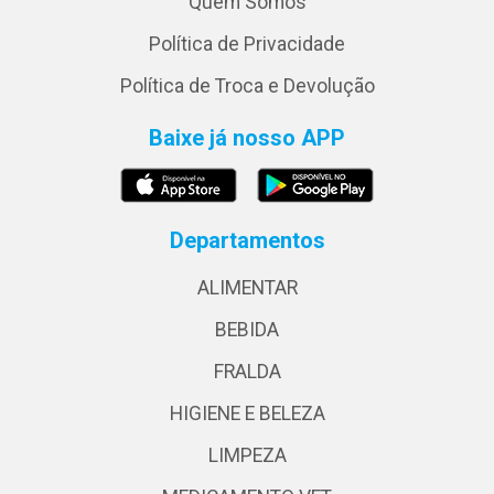
Quem Somos
Política de Privacidade
Política de Troca e Devolução
Baixe já nosso APP
Departamentos
ALIMENTAR
BEBIDA
FRALDA
HIGIENE E BELEZA
LIMPEZA