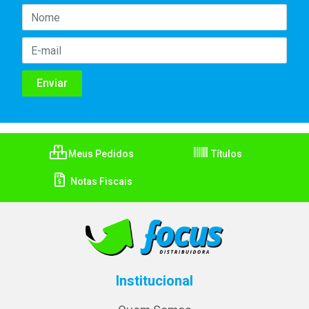
Meus Pedidos
Títulos
Notas Fiscais
Institucional