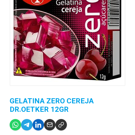
GELATINA ZERO CEREJA
DR.OETKER 12GR