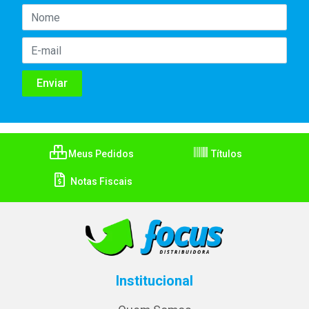
Meus Pedidos
Títulos
Notas Fiscais
Institucional