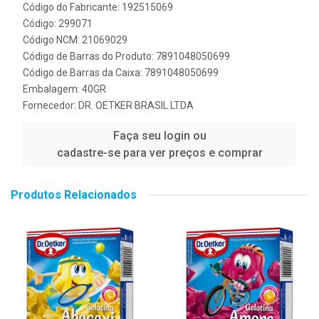
Código do Fabricante: 192515069
Código: 299071
Código NCM: 21069029
Código de Barras do Produto: 7891048050699
Código de Barras da Caixa: 7891048050699
Embalagem: 40GR
Fornecedor:
DR. OETKER BRASIL LTDA
Faça seu login ou
cadastre-se para ver preços e comprar
Produtos Relacionados