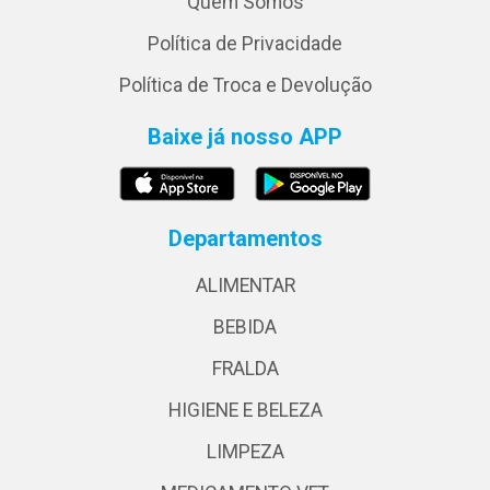
Quem Somos
Política de Privacidade
Política de Troca e Devolução
Baixe já nosso APP
Departamentos
ALIMENTAR
BEBIDA
FRALDA
HIGIENE E BELEZA
LIMPEZA