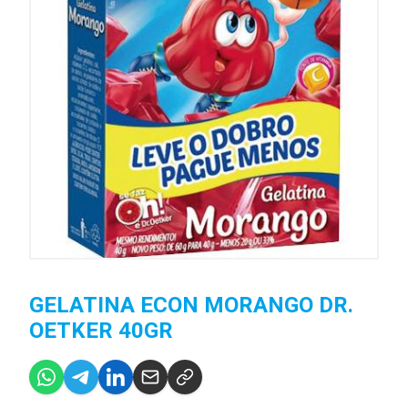
GELATINA ECON MORANGO DR.
OETKER 40GR