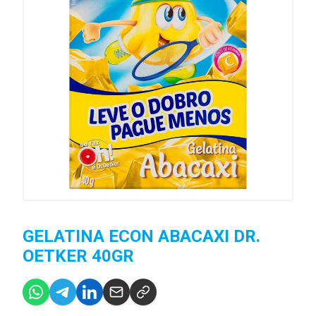
GELATINA ECON ABACAXI DR.
OETKER 40GR