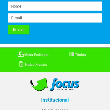
Meus Pedidos
Títulos
Notas Fiscais
Institucional