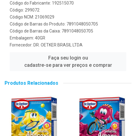
Código do Fabricante: 192515070
Código: 299072
Código NCM: 21069029
Código de Barras do Produto: 7891048050705
Código de Barras da Caixa: 7891048050705
Embalagem: 40GR
Fornecedor:
DR. OETKER BRASIL LTDA
Faça seu login ou
cadastre-se para ver preços e comprar
Produtos Relacionados