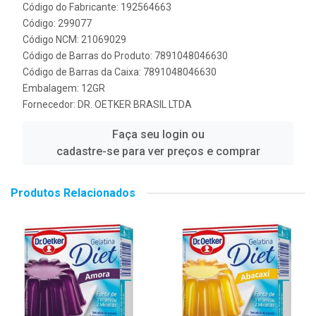
Código do Fabricante: 192564663
Código: 299077
Código NCM: 21069029
Código de Barras do Produto: 7891048046630
Código de Barras da Caixa: 7891048046630
Embalagem: 12GR
Fornecedor:
DR. OETKER BRASIL LTDA
Faça seu login ou
cadastre-se para ver preços e comprar
Produtos Relacionados