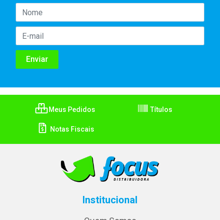
Meus Pedidos
Títulos
Notas Fiscais
Institucional