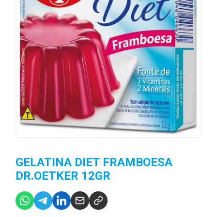
GELATINA DIET FRAMBOESA
DR.OETKER 12GR