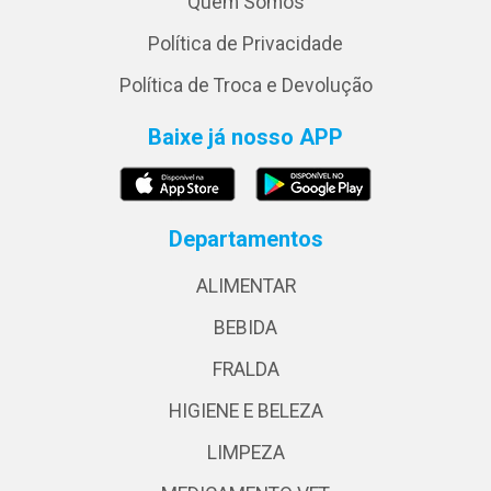
Quem Somos
Política de Privacidade
Política de Troca e Devolução
Baixe já nosso APP
Departamentos
ALIMENTAR
BEBIDA
FRALDA
HIGIENE E BELEZA
LIMPEZA