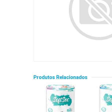
Produtos Relacionados