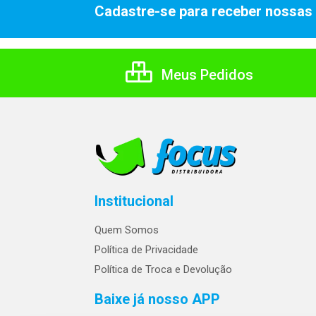
Cadastre-se para receber nossas 
Meus Pedidos
Institucional
Quem Somos
Política de Privacidade
Política de Troca e Devolução
Baixe já nosso APP