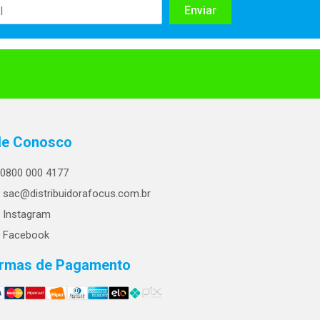
le Conosco
0800 000 4177
sac@distribuidorafocus.com.br
Instagram
Facebook
rmas de Pagamento