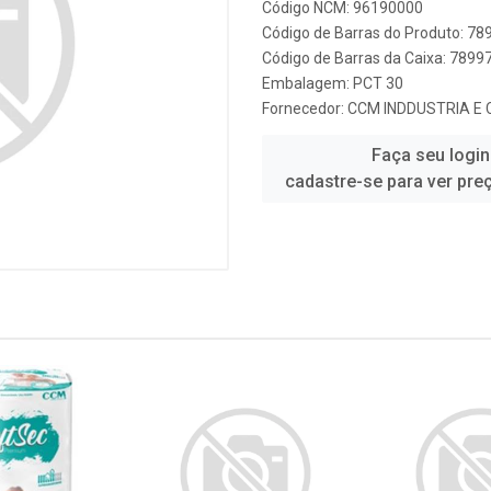
Código NCM: 96190000
Código de Barras do Produto: 7
Código de Barras da Caixa: 789
Embalagem: PCT 30
Fornecedor:
CCM INDDUSTRIA E
Faça seu login
cadastre-se para ver pre