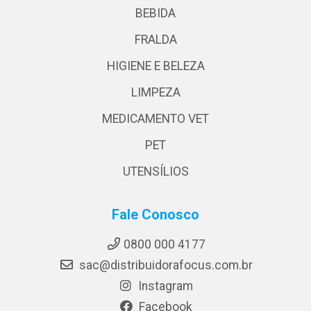
BEBIDA
FRALDA
HIGIENE E BELEZA
LIMPEZA
MEDICAMENTO VET
PET
UTENSÍLIOS
Fale Conosco
0800 000 4177
sac@distribuidorafocus.com.br
Instagram
Facebook