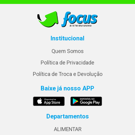
Institucional
Quem Somos
Política de Privacidade
Política de Troca e Devolução
Baixe já nosso APP
Departamentos
ALIMENTAR