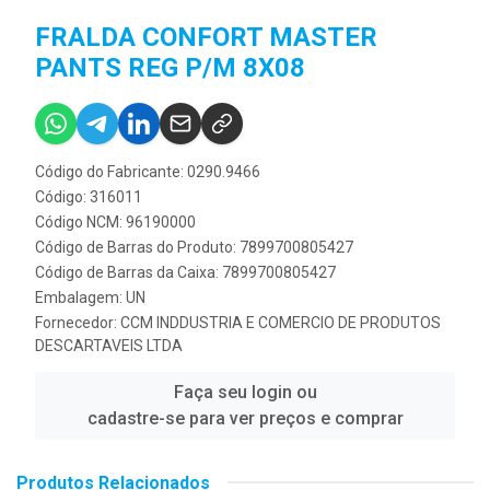
FRALDA CONFORT MASTER
PANTS REG P/M 8X08
Código do Fabricante: 0290.9466
Código: 316011
Código NCM: 96190000
Código de Barras do Produto: 7899700805427
Código de Barras da Caixa: 7899700805427
Embalagem: UN
Fornecedor:
CCM INDDUSTRIA E COMERCIO DE PRODUTOS
DESCARTAVEIS LTDA
Faça seu login ou
cadastre-se para ver preços e comprar
Produtos Relacionados