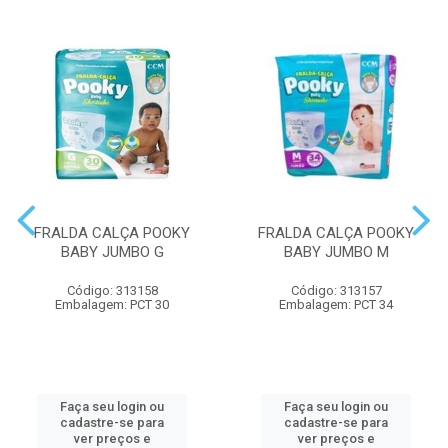
FRALDA CALÇA POOKY
FRALDA CALÇA POOKY
BABY JUMBO G
BABY JUMBO M
Código: 313158
Código: 313157
Embalagem: PCT 30
Embalagem: PCT 34
Faça seu login ou
Faça seu login ou
cadastre-se para
cadastre-se para
ver preços e
ver preços e