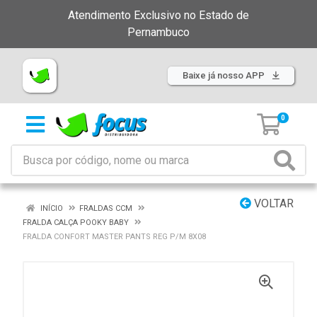
Atendimento Exclusivo no Estado de
Pernambuco
Baixe já nosso APP
0
VOLTAR
INÍCIO
FRALDAS CCM
FRALDA CALÇA POOKY BABY
FRALDA CONFORT MASTER PANTS REG P/M 8X08