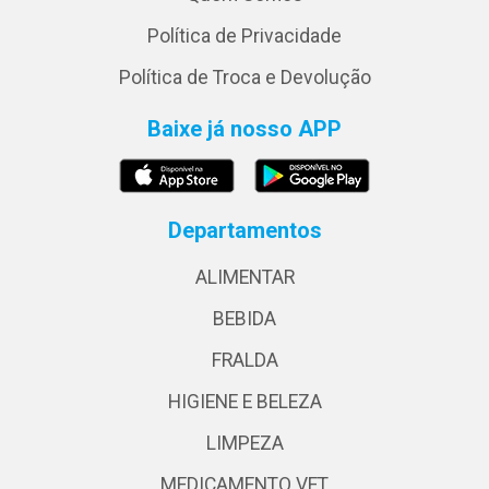
Política de Privacidade
Política de Troca e Devolução
Baixe já nosso APP
Departamentos
ALIMENTAR
BEBIDA
FRALDA
HIGIENE E BELEZA
LIMPEZA
MEDICAMENTO VET