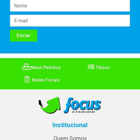
Meus Pedidos
Títulos
Notas Fiscais
Institucional
Quem Somos