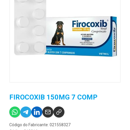
FIROCOXIB 150MG 7 COMP
Código do Fabricante: 021558327