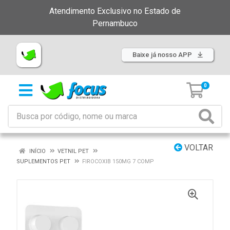
Atendimento Exclusivo no Estado de
Pernambuco
Baixe já nosso APP
0
VOLTAR
INÍCIO
VETNIL PET
SUPLEMENTOS PET
FIROCOXIB 150MG 7 COMP