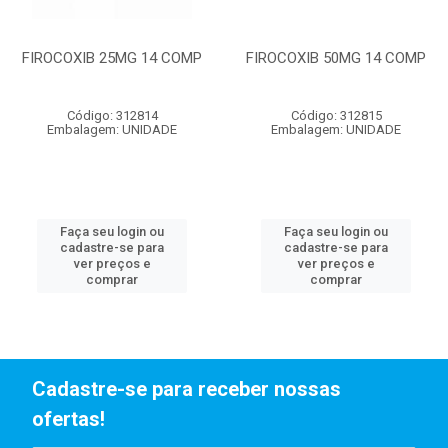
FIROCOXIB 25MG 14 COMP
FIROCOXIB 50MG 14 COMP
Código: 312814
Código: 312815
Embalagem: UNIDADE
Embalagem: UNIDADE
Faça seu login ou
Faça seu login ou
cadastre-se para
cadastre-se para
ver preços e
ver preços e
comprar
comprar
Cadastre-se para receber nossas
ofertas!