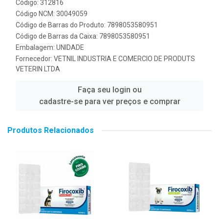
Código: 312816
Código NCM: 30049059
Código de Barras do Produto: 7898053580951
Código de Barras da Caixa: 7898053580951
Embalagem: UNIDADE
Fornecedor:
VETNIL INDUSTRIA E COMERCIO DE PRODUTS
VETERIN LTDA
Faça seu login ou
cadastre-se para ver preços e comprar
Produtos Relacionados