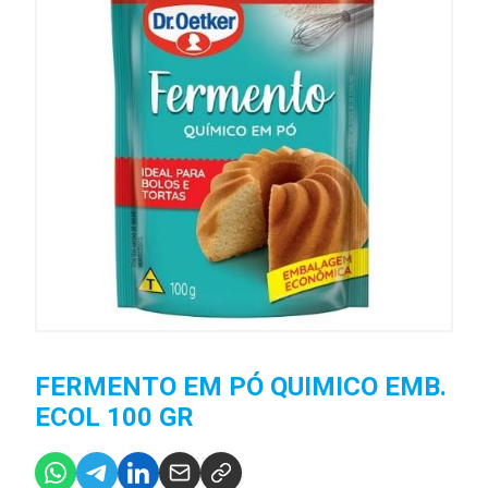
FERMENTO EM PÓ QUIMICO EMB.
ECOL 100 GR