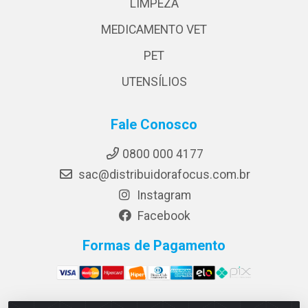
LIMPEZA
MEDICAMENTO VET
PET
UTENSÍLIOS
Fale Conosco
0800 000 4177
sac@distribuidorafocus.com.br
Instagram
Facebook
Formas de Pagamento