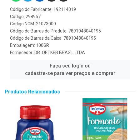
Código do Fabricante: 192114019
Código: 298957
Código NCM: 21023000
Código de Barras do Produto: 7891048040195
Código de Barras da Caixa: 7891048040195
Embalagem: 100GR
Fornecedor:
DR. OETKER BRASIL LTDA
Faça seu login ou
cadastre-se para ver preços e comprar
Produtos Relacionados