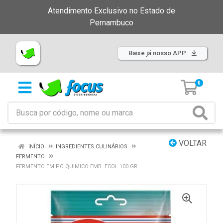
Atendimento Exclusivo no Estado de
Pernambuco
Baixe já nosso APP
0
VOLTAR
INÍCIO
INGREDIENTES CULINÁRIOS
FERMENTO
FERMENTO EM PÓ QUIMICO EMB. ECOL 100 GR