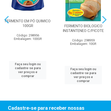
FERMENTO EM PÓ QUIMICO
100GR
FERMENTO BIOLOGICO
INSTANTENEO C/PICOTE
Código: 298956
Embalagem: 100GR
Código: 298959
Embalagem: 10GR
Faça seu login ou
cadastre-se para
Faça seu login ou
ver preços e
cadastre-se para
comprar
ver preços e
comprar
Cadastre-se para receber nossas