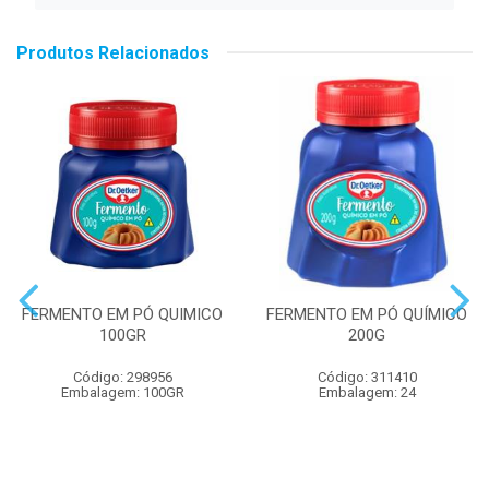
Produtos Relacionados
FERMENTO EM PÓ QUIMICO
FERMENTO EM PÓ QUÍMICO
100GR
200G
Código: 298956
Código: 311410
Embalagem: 100GR
Embalagem: 24