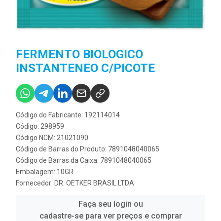
FERMENTO BIOLOGICO
INSTANTENEO C/PICOTE
Código do Fabricante: 192114014
Código: 298959
Código NCM: 21021090
Código de Barras do Produto: 7891048040065
Código de Barras da Caixa: 7891048040065
Embalagem: 10GR
Fornecedor:
DR. OETKER BRASIL LTDA
Faça seu login ou
cadastre-se para ver preços e comprar