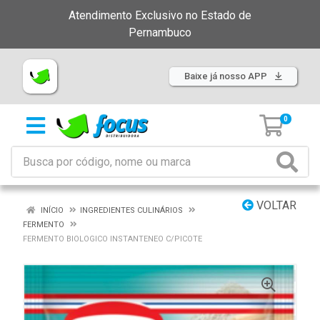
Atendimento Exclusivo no Estado de
Pernambuco
Baixe já nosso APP
0
VOLTAR
INÍCIO
INGREDIENTES CULINÁRIOS
FERMENTO
FERMENTO BIOLOGICO INSTANTENEO C/PICOTE