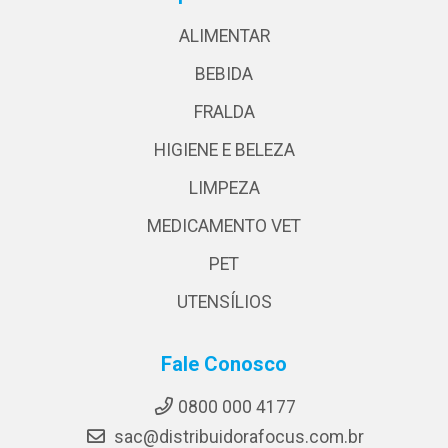
ALIMENTAR
BEBIDA
FRALDA
HIGIENE E BELEZA
LIMPEZA
MEDICAMENTO VET
PET
UTENSÍLIOS
Fale Conosco
0800 000 4177
sac@distribuidorafocus.com.br