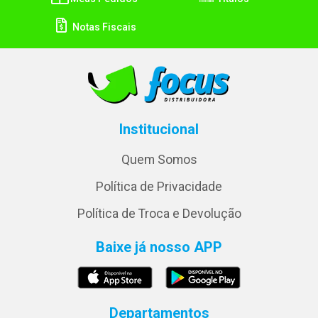
Notas Fiscais
Institucional
Quem Somos
Política de Privacidade
Política de Troca e Devolução
Baixe já nosso APP
Departamentos