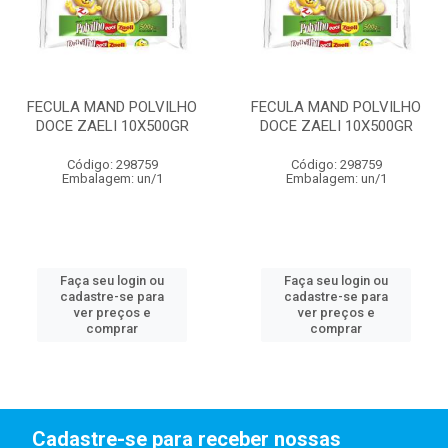
FECULA MAND POLVILHO
FECULA MAND POLVILHO
DOCE ZAELI 10X500GR
DOCE ZAELI 10X500GR
Código: 298759
Código: 298759
Embalagem: un/1
Embalagem: un/1
Faça seu login ou
Faça seu login ou
cadastre-se para
cadastre-se para
ver preços e
ver preços e
comprar
comprar
Cadastre-se para receber nossas