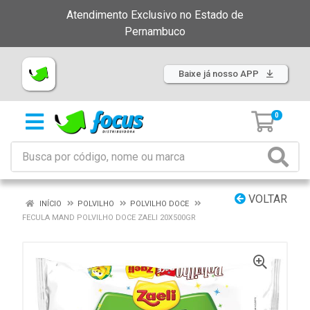
Atendimento Exclusivo no Estado de
Pernambuco
Baixe já nosso APP
0
VOLTAR
INÍCIO
POLVILHO
POLVILHO DOCE
FECULA MAND POLVILHO DOCE ZAELI 20X500GR