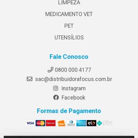
LIMPEZA
MEDICAMENTO VET
PET
UTENSÍLIOS
Fale Conosco
0800 000 4177
sac@distribuidorafocus.com.br
Instagram
Facebook
Formas de Pagamento