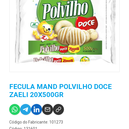
FECULA MAND POLVILHO DOCE
ZAELI 20X500GR
Código do Fabricante: 101273
Código: 131601