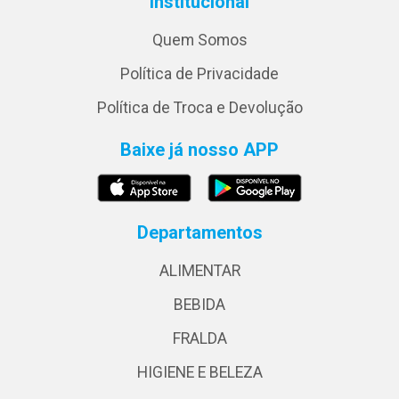
Institucional
Quem Somos
Política de Privacidade
Política de Troca e Devolução
Baixe já nosso APP
Departamentos
ALIMENTAR
BEBIDA
FRALDA
HIGIENE E BELEZA