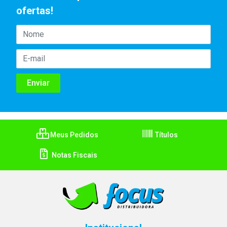
ofertas!
Meus Pedidos
Títulos
Notas Fiscais