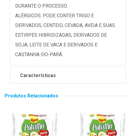
DURANTE O PROCESSO.
ALÉRGICOS: PODE CONTER TRIGO E
DERIVADOS, CENTEIO, CEVADA, AVEIA E SUAS
ESTIRPES HIBRIDIZADAS, DERIVADOS DE
SOJA, LEITE DE VACA E DERIVADOS E
CASTANHA-DO-PARÁ.
Características
Produtos Relacionados