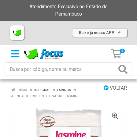
Atendimento Exclusivo no Estado de
Pernambuco
Baixe já nosso APP
0
VOLTAR
INÍCIO
INTEGRAL
FARINHA
FARINHA DE TRIGO INTE FINA 1KG JASMINE