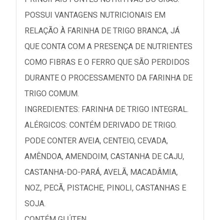
POSSUI VANTAGENS NUTRICIONAIS EM
RELAÇÃO À FARINHA DE TRIGO BRANCA, JÁ
QUE CONTA COM A PRESENÇA DE NUTRIENTES
COMO FIBRAS E O FERRO QUE SÃO PERDIDOS
DURANTE O PROCESSAMENTO DA FARINHA DE
TRIGO COMUM.
INGREDIENTES: FARINHA DE TRIGO INTEGRAL.
ALÉRGICOS: CONTÉM DERIVADO DE TRIGO.
PODE CONTER AVEIA, CENTEIO, CEVADA,
AMÊNDOA, AMENDOIM, CASTANHA DE CAJU,
CASTANHA-DO-PARÁ, AVELÃ, MACADÂMIA,
NOZ, PECÃ, PISTACHE, PINOLI, CASTANHAS E
SOJA.
CONTÉM GLÚTEN.