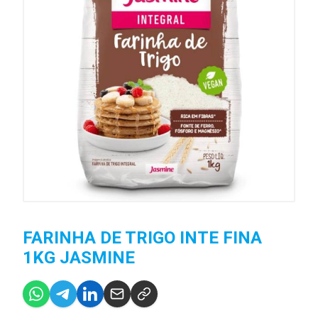
FARINHA DE TRIGO INTE FINA
1KG JASMINE