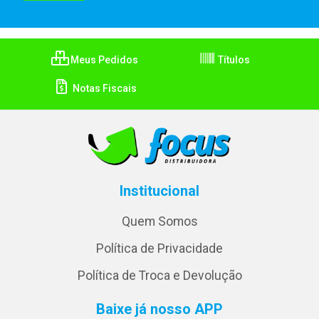
Meus Pedidos
Títulos
Notas Fiscais
Institucional
Quem Somos
Política de Privacidade
Política de Troca e Devolução
Baixe já nosso APP