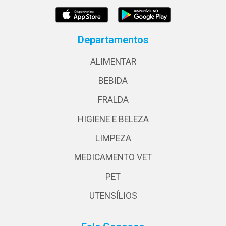
Departamentos
ALIMENTAR
BEBIDA
FRALDA
HIGIENE E BELEZA
LIMPEZA
MEDICAMENTO VET
PET
UTENSÍLIOS