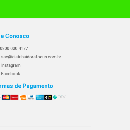
le Conosco
0800 000 4177
sac@distribuidorafocus.com.br
Instagram
Facebook
rmas de Pagamento