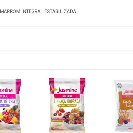
 MARROM INTEGRAL ESTABILIZADA.