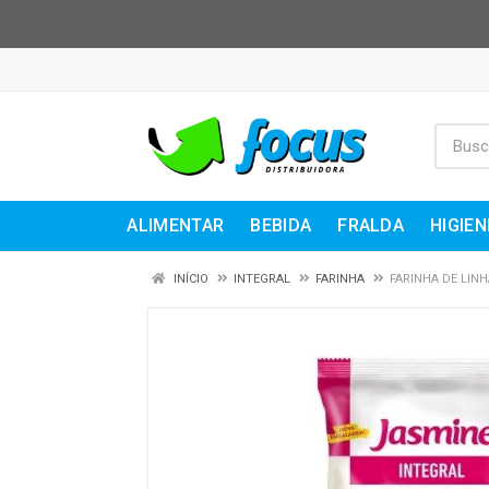
ALIMENTAR
BEBIDA
FRALDA
HIGIEN
INÍCIO
INTEGRAL
FARINHA
FARINHA DE LIN