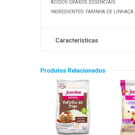
ÁCIDOS GRAXOS ESSENCIAIS.
INGREDIENTES: FARINHA DE LINHAÇA
Características
Produtos Relacionados