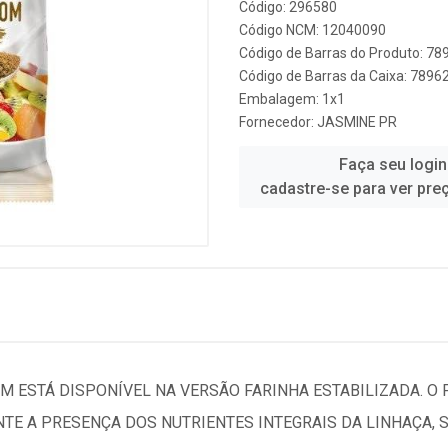
Código: 296580
Código NCM: 12040090
Código de Barras do Produto: 7
Código de Barras da Caixa: 789
Embalagem: 1x1
Fornecedor:
JASMINE PR
Faça seu login
cadastre-se para ver pre
 ESTÁ DISPONÍVEL NA VERSÃO FARINHA ESTABILIZADA. O
NTE A PRESENÇA DOS NUTRIENTES INTEGRAIS DA LINHAÇA,