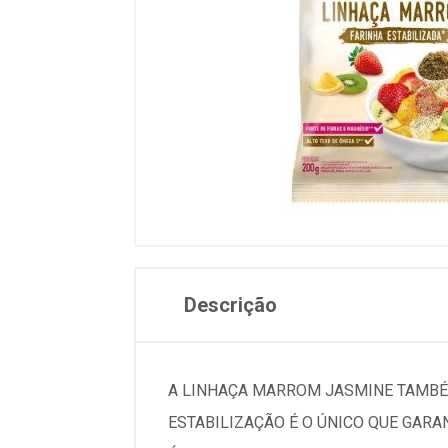
Descrição
A LINHAÇA MARROM JASMINE TAMBÉM
ESTABILIZAÇÃO É O ÚNICO QUE GARA