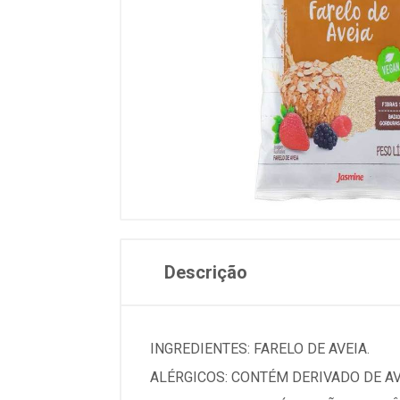
Descrição
INGREDIENTES: FARELO DE AVEIA.
ALÉRGICOS: CONTÉM DERIVADO DE AV