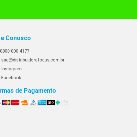
le Conosco
0800 000 4177
sac@distribuidorafocus.com.br
Instagram
Facebook
rmas de Pagamento