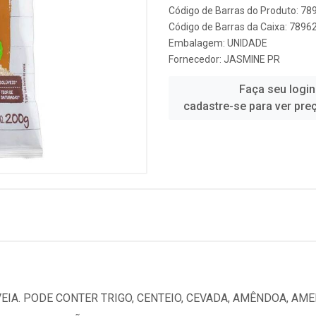
Código de Barras do Produto: 7
Código de Barras da Caixa: 789
Embalagem: UNIDADE
Fornecedor:
JASMINE PR
Faça seu login
cadastre-se para ver pre
EIA. PODE CONTER TRIGO, CENTEIO, CEVADA, AMÊNDOA, AM