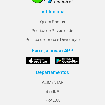
Institucional
Quem Somos
Política de Privacidade
Política de Troca e Devolução
Baixe já nosso APP
Departamentos
ALIMENTAR
BEBIDA
FRALDA