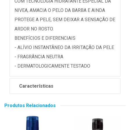
COM TECNOLOGIA HIDRATANTE ESPECIAL DA
NIVEA, AMACIA O PELO DA BARBA E AINDA
PROTEGE A PELE, SEM DEIXAR A SENSAÇÃO DE
ARDOR NO ROSTO.
BENEFÍCIOS E DIFERENCIAIS
- ALÍVIO INSTANTÂNEO DA IRRITAÇÃO DA PELE
- FRAGRÂNCIA NEUTRA
- DERMATOLOGICAMENTE TESTADO
Características
Produtos Relacionados