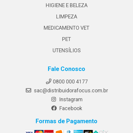
HIGIENE E BELEZA
LIMPEZA
MEDICAMENTO VET
PET
UTENSÍLIOS
Fale Conosco
0800 000 4177
sac@distribuidorafocus.com.br
Instagram
Facebook
Formas de Pagamento