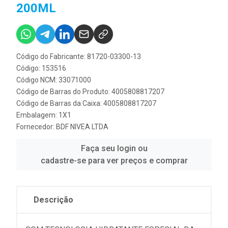
200ML
Código do Fabricante: 81720-03300-13
Código: 153516
Código NCM: 33071000
Código de Barras do Produto: 4005808817207
Código de Barras da Caixa: 4005808817207
Embalagem: 1X1
Fornecedor:
BDF NIVEA LTDA
Faça seu login ou
cadastre-se para ver preços e comprar
Descrição