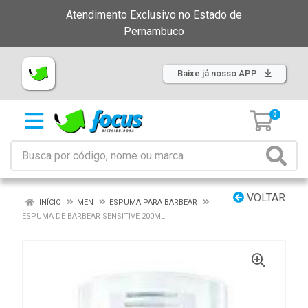
Atendimento Exclusivo no Estado de
Pernambuco
Baixe já nosso APP
0
VOLTAR
INÍCIO
MEN
ESPUMA PARA BARBEAR
ESPUMA DE BARBEAR SENSITIVE 200ML