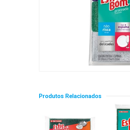
Produtos Relacionados