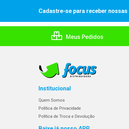
Cadastre-se para receber nossas 
Meus Pedidos
Institucional
Quem Somos
Política de Privacidade
Política de Troca e Devolução
Baixe já nosso APP