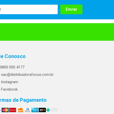
le Conosco
0800 000 4177
sac@distribuidorafocus.com.br
Instagram
Facebook
rmas de Pagamento